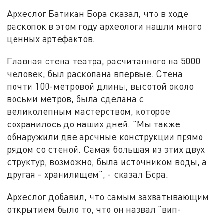
Археолог Батикан Бора сказал, что в ходе
раскопок в этом году археологи нашли много
ценных артефактов.
Главная стена театра, расчитанного на 5000
человек, был раскопана впервые. Стена
почти 100-метровой длины, высотой около
восьми метров, была сделана с
великолепным мастерством, которое
сохранилось до наших дней. "Мы также
обнаружили две арочные конструкции прямо
рядом со стеной. Самая большая из этих двух
структур, возможно, была источником воды, а
другая - хранилищем", - сказал Бора.
Археолог добавил, что самым захватывающим
открытием было то, что он назвал "вип-