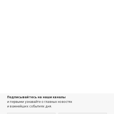
Подписывайтесь на наши каналы
и первыми узнавайте о главных новостях
и важнейших событиях дня.