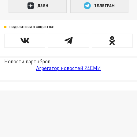
ДЗЕН
ТЕЛЕГРАМ
ПОДЕЛИТЬСЯ В СОЦСЕТЯХ:
Новости партнёров
Агрегатор новостей 24СМИ