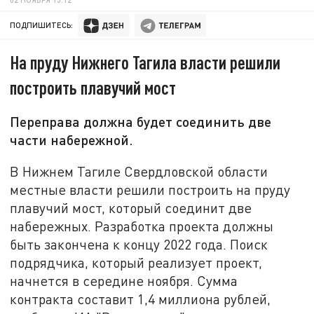
ПОДПИШИТЕСЬ:
На пруду Нижнего Тагила власти решили
построить плавучий мост
Переправа должна будет соединить две
части набережной.
В Нижнем Тагиле Свердловской области
местные власти решили построить на пруду
плавучий мост, который соединит две
набережных. Разработка проекта должны
быть закончена к концу 2022 года. Поиск
подрядчика, который реализует проект,
начнется в середине ноября. Сумма
контракта составит 1,4 миллиона рублей,