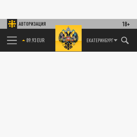
18+
АВТОРИЗАЦИЯ
89.93 EUR
ЕКАТЕРИНБУРГ