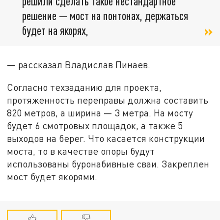
решили сделать такое нестандартное
решение — мост на понтонах, держаться
будет на якорях,
— рассказал Владислав Пинаев.
Согласно техзаданию для проекта,
протяженность переправы должна составить
820 метров, а ширина — 3 метра. На мосту
будет 6 смотровых площадок, а также 5
выходов на берег. Что касается конструкции
моста, то в качестве опоры будут
использованы буронабивные сваи. Закреплен
мост будет якорями.