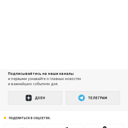
Подписывайтесь на наши каналы
и первыми узнавайте о главных новостях
и важнейших событиях дня.
ДЗЕН
ТЕЛЕГРАМ
ПОДЕЛИТЬСЯ В СОЦСЕТЯХ: