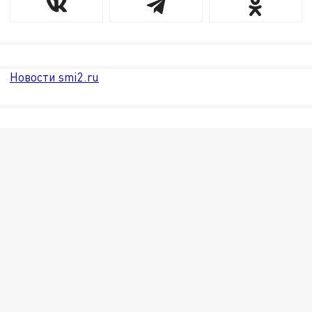
Новости smi2.ru