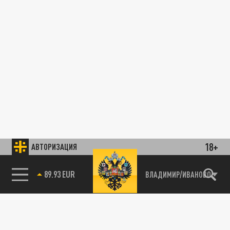
18+
АВТОРИЗАЦИЯ
89.93 EUR
ВЛАДИМИР/ИВАНОВО