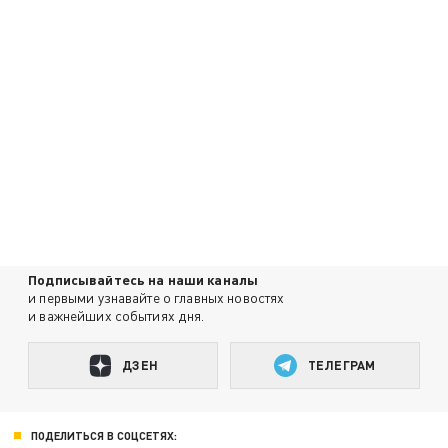
Подписывайтесь на наши каналы
и первыми узнавайте о главных новостях
и важнейших событиях дня.
ДЗЕН
ТЕЛЕГРАМ
ПОДЕЛИТЬСЯ В СОЦСЕТЯХ: