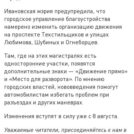
Ивановская мэрия предупредила, что
городское управление благоустройства
намерено изменить организацию движения
на проспекте Текстильщиков и улицах
Любимова, Шубиных и Огнеборцев.
Там, где на этих магистралях есть
односторонние участки, появятся
дополнительные знаки — «Движение прямо»
и «Место для разворота». По мнению
городских властей, нововведения помогут
автомобилистам избегать проблем при
разъездах и других маневрах.
Изменения вступят в силу уже с 8 августа.
Уважаемые читатели, присоединяйтесь к нам в