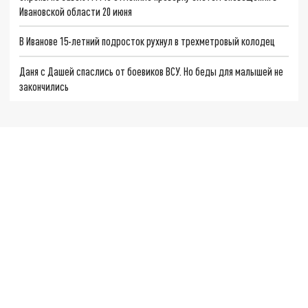
Ивановской области 20 июня
В Иванове 15-летний подросток рухнул в трехметровый колодец
Даня с Дашей спаслись от боевиков ВСУ. Но беды для малышей не
закончились