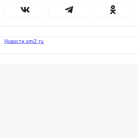
Новости smi2.ru