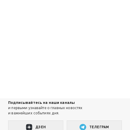
Подписывайтесь на наши каналы
и первыми узнавайте о главных новостях
и важнейших событиях дня.
ДЗЕН
ТЕЛЕГРАМ