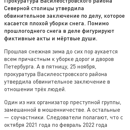
Прокуратура Василеостровского района
Северной столицы утвердила
обвинительное заключение по делу, которое
касается плохой уборки снега. Помимо
прошлогоднего снега в деле фигурируют
фиктивные акты и мёртвые души.
Прошлая снежная зима до сих пор аукается
всем причастным к уборке дорог и дворов
Петербурга. А в пятницу, 25 ноября,
прокуратура Василеостровского района
утвердила обвинительное заключение в
отношении трёх людей.
Один из них организатор преступной группы,
замешанной в мошенничестве. А остальные
— соучастники. Следователи полагают, что с
октября 2021 года по февраль 2022 года