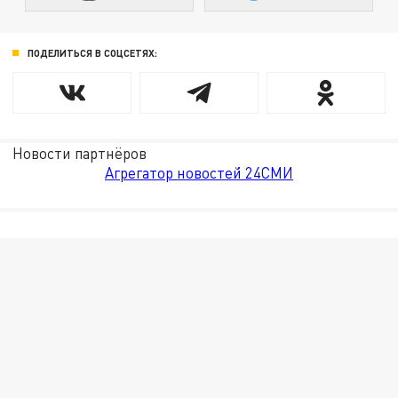
ПОДЕЛИТЬСЯ В СОЦСЕТЯХ:
Новости партнёров
Агрегатор новостей 24СМИ