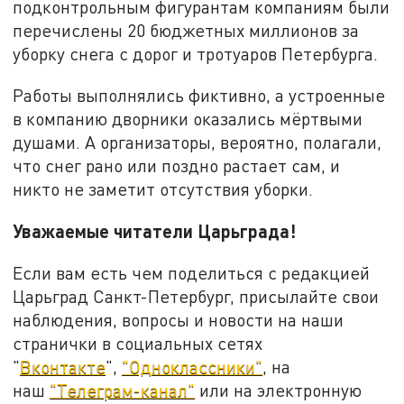
подконтрольным фигурантам компаниям были
перечислены 20 бюджетных миллионов за
уборку снега с дорог и тротуаров Петербурга.
Работы выполнялись фиктивно, а устроенные
в компанию дворники оказались мёртвыми
душами. А организаторы, вероятно, полагали,
что снег рано или поздно растает сам, и
никто не заметит отсутствия уборки.
Уважаемые читатели Царьграда!
Если вам есть чем поделиться с редакцией
Царьград Санкт-Петербург, присылайте свои
наблюдения, вопросы и новости на наши
странички в социальных сетях
"
Вконтакте
",
"Одноклассники"
, на
наш
"Телеграм-канал"
или на электронную