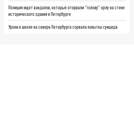
Полиция ищет вандалов, которые оторвали "голову" орлу на стене
исторического здания в Петербурге
Уроки в школе на севере Петербурга сорвала попытка суицида