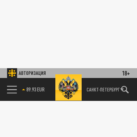
18+
АВТОРИЗАЦИЯ
89.93 EUR
САНКТ-ПЕТЕРБУРГ