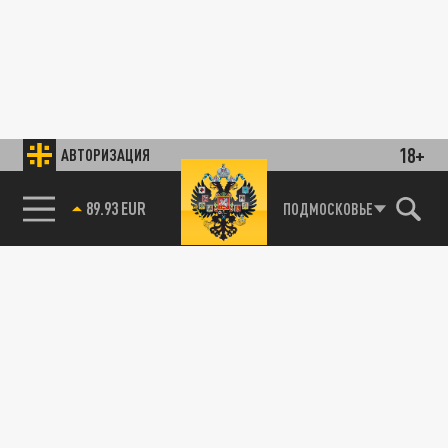
18+
АВТОРИЗАЦИЯ
89.93 EUR
ПОДМОСКОВЬЕ