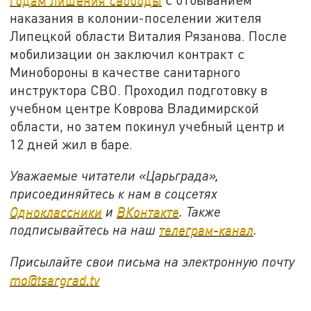
наказания в колонии-поселении жителя
Липецкой области Виталия Рязанова. После
мобилизации он заключил контракт с
Минобороны в качестве санитарного
инструктора СВО. Проходил подготовку в
учебном центре Коврова Владимирской
области, но затем покинул учебный центр и
12 дней жил в баре.
Уважаемые читатели «Царьграда»,
присоединяйтесь к нам в соцсетях
Одноклассники
и
ВКонтакте
. Также
подписывайтесь на наш
телеграм-канал
.
Присылайте свои письма на электронную почту
mo@tsargrad.tv