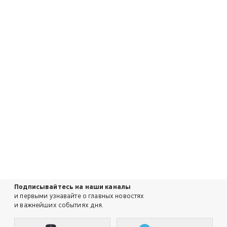
Подписывайтесь на наши каналы
и первыми узнавайте о главных новостях
и важнейших событиях дня.