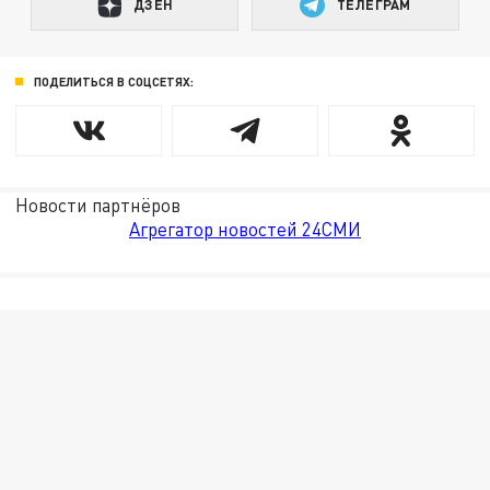
ДЗЕН
ТЕЛЕГРАМ
ПОДЕЛИТЬСЯ В СОЦСЕТЯХ:
Новости партнёров
Агрегатор новостей 24СМИ