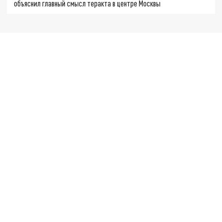
объяснил главный смысл теракта в центре Москвы