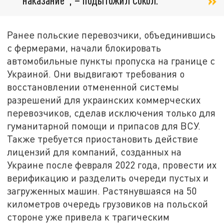
Ранее польские перевозчики, объединившись
с фермерами, начали блокировать
автомобильные пункты пропуска на границе с
Украиной. Они выдвигают требования о
восстановлении отмененной системы
разрешений для украинских коммерческих
перевозчиков, сделав исключения только для
гуманитарной помощи и припасов для ВСУ.
Также требуется приостановить действие
лицензий для компаний, созданных на
Украине после февраля 2022 года, провести их
верификацию и разделить очереди пустых и
загруженных машин. Растянувшаяся на 50
километров очередь грузовиков на польской
стороне уже привела к трагическим