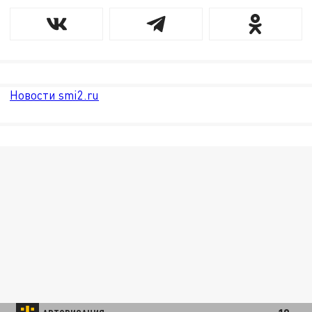
Новости smi2.ru