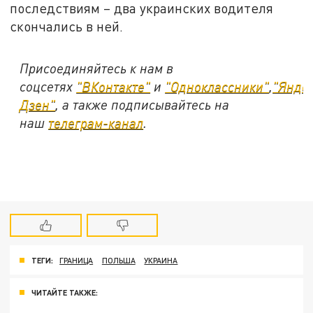
последствиям – два украинских водителя
скончались в ней.
Присоединяйтесь к нам в
соцсетях
"ВКонтакте"
и
"Одноклассники"
,
"Янде
Дзен"
, а также подписывайтесь на
наш
телеграм-канал
.
ТЕГИ:
ГРАНИЦА
ПОЛЬША
УКРАИНА
ЧИТАЙТЕ ТАКЖЕ: