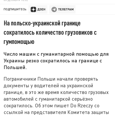
ПОДПИШИТЕСЬ:
На польско-украинской границе
сократилось количество грузовиков с
гумпомощью
Число машин с гуманитарной помощью для
Украины резко сократилось на границе с
Польшей.
Пограничники Польши начали проверять
документы у водителей на украинской
границе, в это же время количество грузовых
автомобилей с гуманитаркой серьёзно
сократилось. Об этом пишет Do Rzeczy со
ссылкой на представителя Комитета защиты