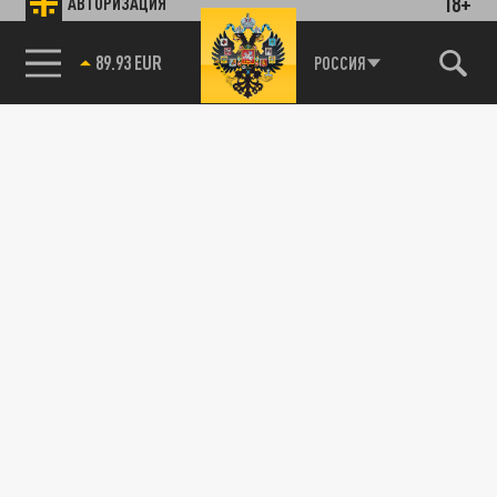
18+
АВТОРИЗАЦИЯ
89.93 EUR
РОССИЯ