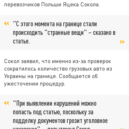
перевозчиков Польши Яцека Сокола.
"С этого момента на границе стали
происходить "странные вещи" – сказано в
статье.
Сокол заявил, что именно из-за проверок
сократилось количество грузовых авто из
Украины на границе. Сообщается об
ужесточении процедур.
"При выявлении нарушений можно
попасть под статью, поскольку за
подделку документов грозит уголовное
наказание", – подытожил Сокол.