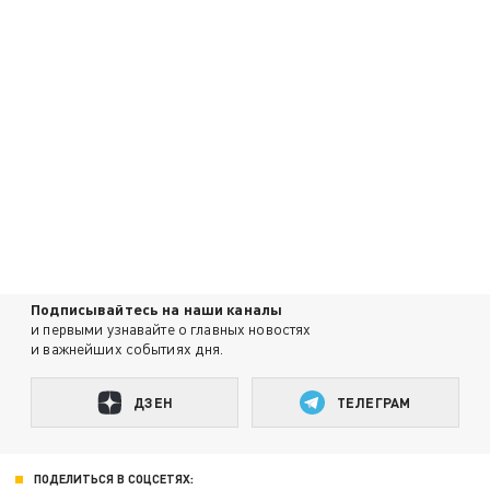
Подписывайтесь на наши каналы
и первыми узнавайте о главных новостях
и важнейших событиях дня.
ДЗЕН
ТЕЛЕГРАМ
ПОДЕЛИТЬСЯ В СОЦСЕТЯХ: