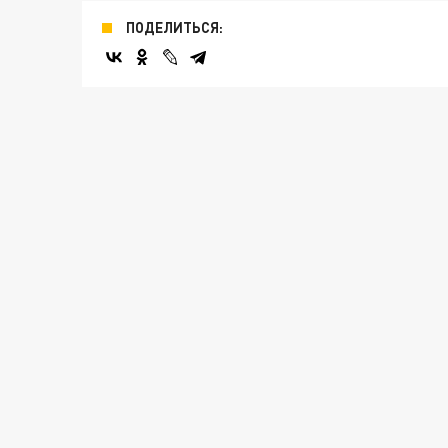
ПОДЕЛИТЬСЯ: