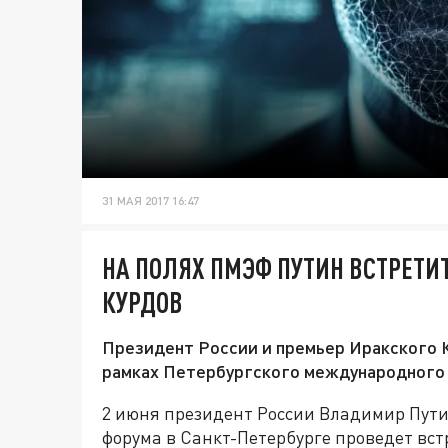
31 МАЯ 2017 16:47
НА ПОЛЯХ ПМЭФ ПУТИН ВСТРЕТИ
КУРДОВ
Президент России и премьер Иракского К
рамках Петербургского международного 
2 июня президент России Владимир Пути
форума в Санкт-Петербурге проведет вст