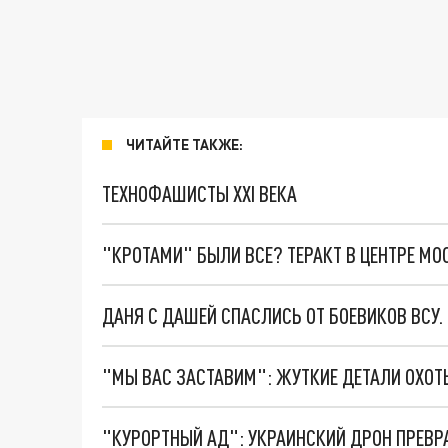
ЧИТАЙТЕ ТАКЖЕ:
ТЕХНОФАШИСТЫ XXI ВЕКА
"КРОТАМИ" БЫЛИ ВСЕ? ТЕРАКТ В ЦЕНТРЕ М
ДАНЯ С ДАШЕЙ СПАСЛИСЬ ОТ БОЕВИКОВ ВСУ
"КУРОРТНЫЙ АД": УКРАИНСКИЙ ДРОН ПРЕВР