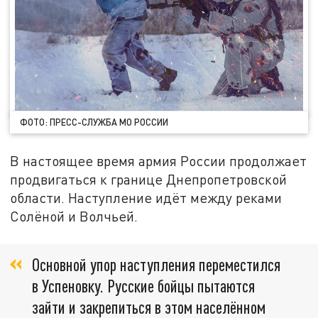
ФОТО: ПРЕСС-СЛУЖБА МО РОССИИ
В настоящее время армия России продолжает
продвигаться к границе Днепропетровской
области. Наступление идёт между реками
Солёной и Волчьей.
Основной упор наступления переместился
в Успеновку. Русские бойцы пытаются
зайти и закрепиться в этом населённом