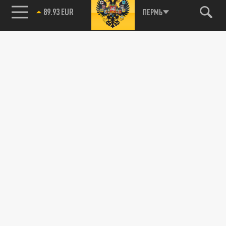
85.64 BRENT
ПЕРМЬ