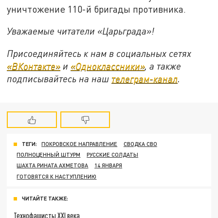
уничтожение 110-й бригады противника.
Уважаемые читатели «Царьграда»!
Присоединяйтесь к нам в социальных сетях
«ВКонтакте»
и
«Одноклассники»
, а также
подписывайтесь на наш
телеграм-канал
.
ТЕГИ:
ПОКРОВСКОЕ НАПРАВЛЕНИЕ
СВОДКА СВО
ПОЛНОЦЕННЫЙ ШТУРМ
РУССКИЕ СОЛДАТЫ
ШАХТА РИНАТА АХМЕТОВА
14 ЯНВАРЯ
ГОТОВЯТСЯ К НАСТУПЛЕНИЮ
ЧИТАЙТЕ ТАКЖЕ:
Технофашисты XXI века