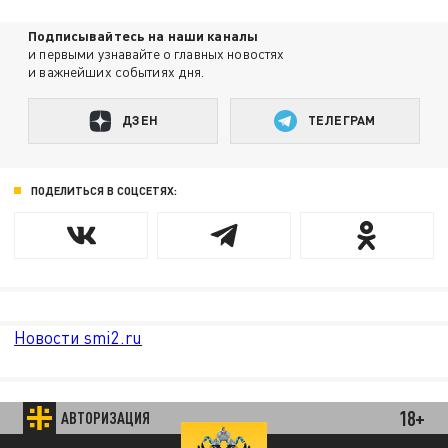
Подписывайтесь на наши каналы
и первыми узнавайте о главных новостях
и важнейших событиях дня.
ДЗЕН
ТЕЛЕГРАМ
ПОДЕЛИТЬСЯ В СОЦСЕТЯХ:
Новости smi2.ru
18+
АВТОРИЗАЦИЯ