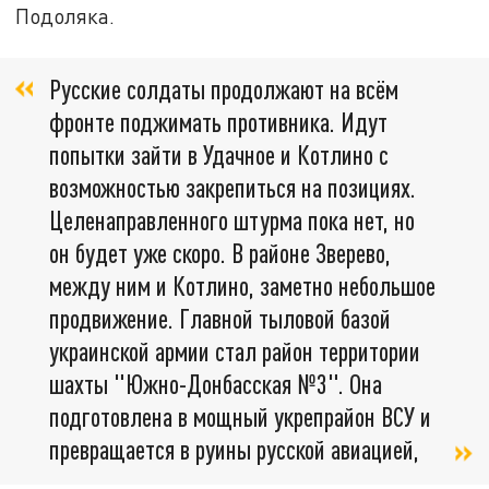
Подоляка.
Русские солдаты продолжают на всём
фронте поджимать противника. Идут
попытки зайти в Удачное и Котлино с
возможностью закрепиться на позициях.
Целенаправленного штурма пока нет, но
он будет уже скоро. В районе Зверево,
между ним и Котлино, заметно небольшое
продвижение. Главной тыловой базой
украинской армии стал район территории
шахты "Южно-Донбасская №3". Она
подготовлена в мощный укрепрайон ВСУ и
превращается в руины русской авиацией,