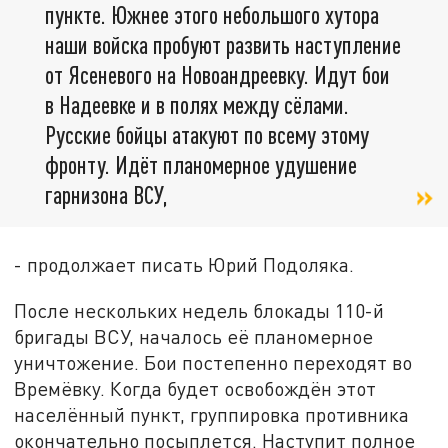
пункте. Южнее этого небольшого хутора
наши войска пробуют развить наступление
от Ясеневого на Новоандреевку. Идут бои
в Надеевке и в полях между сёлами.
Русские бойцы атакуют по всему этому
фронту. Идёт планомерное удушение
гарнизона ВСУ,
- продолжает писать Юрий Подоляка.
После нескольких недель блокады 110-й
бригады ВСУ, началось её планомерное
уничтожение. Бои постепенно переходят во
Времёвку. Когда будет освобождён этот
населённый пункт, группировка противника
окончательно посыплется. Наступит полное