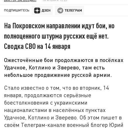
ПОДПИШИТЕСЬ:
На Покровском направлении идут бои, но
полноценного штурма русских ещё нет.
Сводка СВО на 14 января
Ожесточённые бои продолжаются в посёлках
Удачное, Котлино и Зверево, там есть
небольшое продвижение русской армии.
Стало известно о том, что во вторник, 14
января, продолжаются серьёзные
боестолкновения с украинскими
националистами в населённых пунктах
Удачное, Котлино и Зверево. Об этом пишет в
своём Телеграм-канале военный блогер Юрий