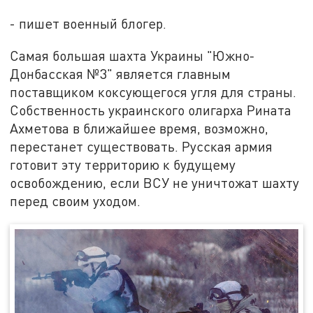
- пишет военный блогер.
Самая большая шахта Украины "Южно-
Донбасская №3" является главным
поставщиком коксующегося угля для страны.
Собственность украинского олигарха Рината
Ахметова в ближайшее время, возможно,
перестанет существовать. Русская армия
готовит эту территорию к будущему
освобождению, если ВСУ не уничтожат шахту
перед своим уходом.