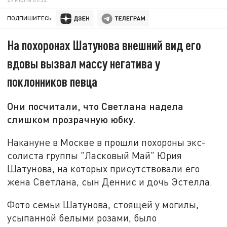
ПОДПИШИТЕСЬ:
На похоронах Шатунова внешний вид его
вдовы вызвал массу негатива у
поклонников певца
Они посчитали, что Светлана надела
слишком прозрачную юбку.
Накануне в Москве в прошли похороны экс-
солиста группы "Ласковый Май" Юрия
Шатунова, на которых присутствовали его
жена Светлана, сын Деннис и дочь Эстелла.
Фото семьи Шатунова, стоящей у могилы,
усыпанной белыми розами, было