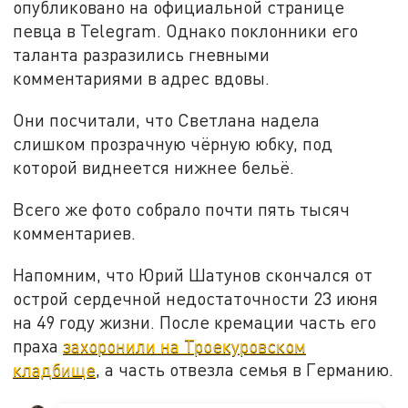
опубликовано на официальной странице
певца в Telegram. Однако поклонники его
таланта разразились гневными
комментариями в адрес вдовы.
Они посчитали, что Светлана надела
слишком прозрачную чёрную юбку, под
которой виднеется нижнее бельё.
Всего же фото собрало почти пять тысяч
комментариев.
Напомним, что Юрий Шатунов скончался от
острой сердечной недостаточности 23 июня
на 49 году жизни. После кремации часть его
праха
захоронили на Троекуровском
кладбище
, а часть отвезла семья в Германию.