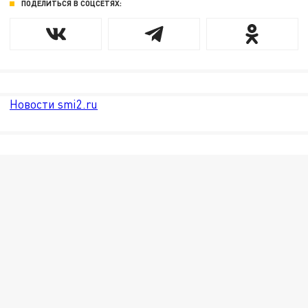
ПОДЕЛИТЬСЯ В СОЦСЕТЯХ:
Новости smi2.ru