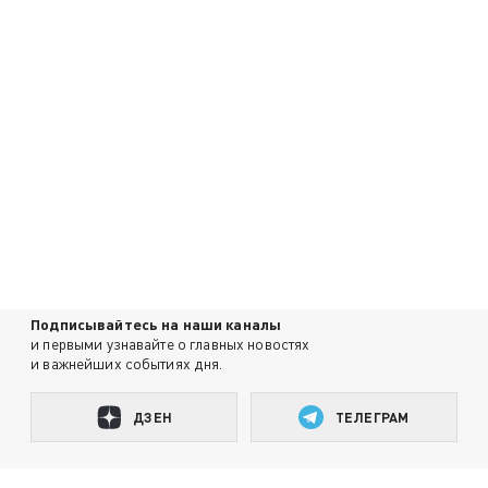
Подписывайтесь на наши каналы
и первыми узнавайте о главных новостях
и важнейших событиях дня.
ДЗЕН
ТЕЛЕГРАМ