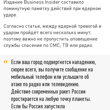
Издание Business Insider составило
поминутную памятку действий при ядерном
ударе.
Согласно статье, между ядерной тревогой и
ударом пройдёт всего несколько минут,
поэтому важно не пропустить оповещение
службы спасения по СМС, ТВ или радио.
Если ваш город подвергнется нападению,
скорее всего, вы получите сообщение на
мобильный телефон или услышите об
атаке по радио или телевидению.
Действие современных ракет России
простирается на любую точку планеты.
Если бы Россия запустила