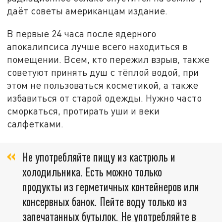
даёт советы американцам издание.
В первые 24 часа после ядерного
апокалипсиса лучше всего находиться в
помещении. Всем, кто пережил взрыв, также
советуют принять душ с тёплой водой, при
этом не пользоваться косметикой, а также
избавиться от старой одежды. Нужно часто
сморкаться, протирать уши и веки
салфетками.
Не употребляйте пищу из кастрюль и
холодильника. Есть можно только
продукты из герметичных контейнеров или
консервных банок. Пейте воду только из
запечатанных бутылок. Не употребляйте в