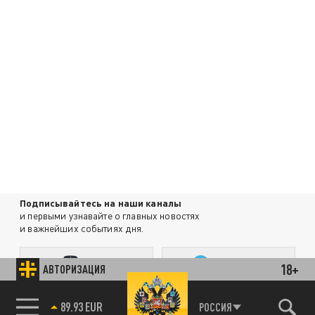
Подписывайтесь на наши каналы
и первыми узнавайте о главных новостях
и важнейших событиях дня.
ДЗЕН
ТЕЛЕГРАМ
18+
АВТОРИЗАЦИЯ
89.93 EUR
РОССИЯ
ПОДЕЛИТЬСЯ В СОЦСЕТЯХ: