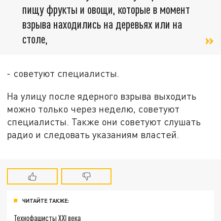
пищу фрукты и овощи, которые в момент
взрыва находились на деревьях или на
столе,
- советуют специалисты.
На улицу после ядерного взрыва выходить
можно только через неделю, советуют
специалисты. Также они советуют слушать
радио и следовать указаниям властей.
ЧИТАЙТЕ ТАКЖЕ:
Технофашисты XXI века