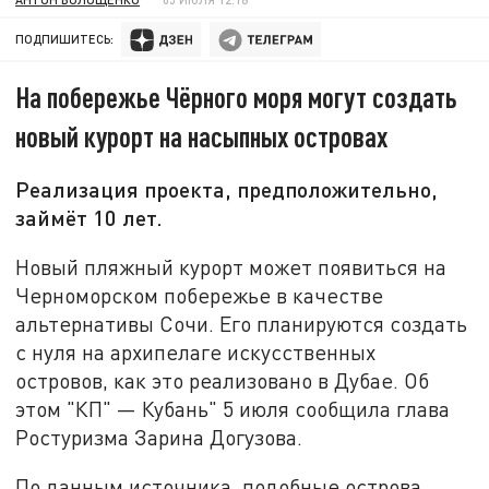
ПОДПИШИТЕСЬ:
На побережье Чёрного моря могут создать
новый курорт на насыпных островах
Реализация проекта, предположительно,
займёт 10 лет.
Новый пляжный курорт может появиться на
Черноморском побережье в качестве
альтернативы Сочи. Его планируются создать
с нуля на архипелаге искусственных
островов, как это реализовано в Дубае. Об
этом "КП" — Кубань" 5 июля сообщила глава
Ростуризма Зарина Догузова.
По данным источника, подобные острова