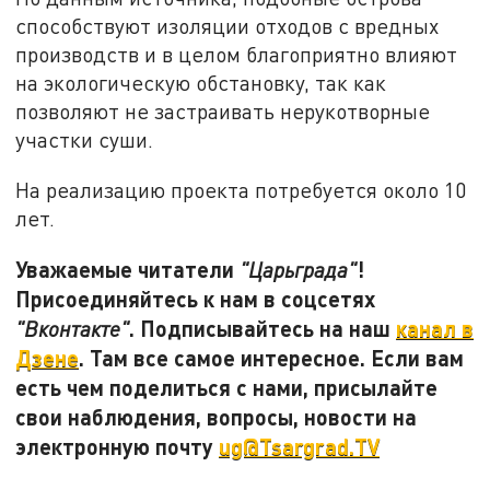
способствуют изоляции отходов с вредных
производств и в целом благоприятно влияют
на экологическую обстановку, так как
позволяют не застраивать нерукотворные
участки суши.
На реализацию проекта потребуется около 10
лет.
Уважаемые читатели
!
"Царьграда"
Присоединяйтесь к нам в соцсетях
. Подписывайтесь на наш
канал в
"Вконтакте"
Дзене
. Там все самое интересное. Если вам
есть чем поделиться с нами, присылайте
свои наблюдения, вопросы, новости на
электронную почту
ug@Tsargrad.TV