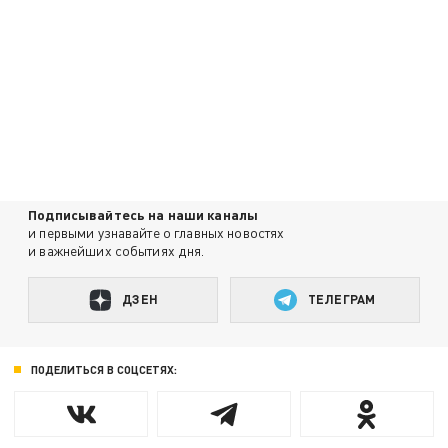
Подписывайтесь на наши каналы
и первыми узнавайте о главных новостях
и важнейших событиях дня.
ДЗЕН
ТЕЛЕГРАМ
ПОДЕЛИТЬСЯ В СОЦСЕТЯХ: