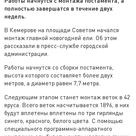
Работы начнутся с монтажа постамента, а
полностью завершатся в течение двух
недель.
В Кемерове на площади Советом начался
монтаж главной новогодней ели. Об этом
рассказали в пресс-службе городской
администрации.
Работы начнутся со сборки постамента,
высота которого составляет более двух
метров, а диаметр равен 7,7 метра.
Следующим этапом станет монтаж веток в 42
яруса. Всего веток насчитывается 1896, в них
будут вплетены вплетены по три гирлянды
синего, красного, белого цвета. С помощью
специального программно-аппаратного