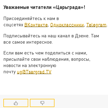
Уважаемые читатели «Царьграда»!
Присоединяйтесь к нам в
соцсетях
ВКонтакте
,
Одноклассники
,
Telegram
.
Подписывайтесь на наш канал в Дзене. Там
все самое интересное.
Если вам есть чем поделиться с нами,
присылайте свои наблюдения, вопросы,
новости на электронную
почту
ug@Tsargrad.TV