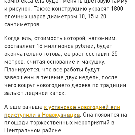
комплекса ель будет менять цветовую гамму
и рисунок. Также конструкцию украсят 1800
елочных шаров диаметром 10, 15 и 20
сантиметров.
Когда ель, стоимость которой, напомним,
составляет 18 миллионов рублей, будет
окончательно готова, ее рост составит 25
метров, считая основание и макушку.
Планируется, что все работы будут
завершены в течение двух недель, после
чего вокруг новогоднего дерева по традиции
зальют ледяной каток.
А еще раньше
к установке новогодней ели
приступили в Новокузнецке
. Она появится на
площади торжественных мероприятий в
Центральном районе.