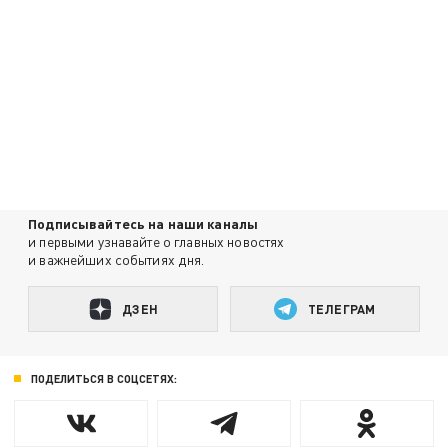
Подписывайтесь на наши каналы
и первыми узнавайте о главных новостях
и важнейших событиях дня.
ДЗЕН
ТЕЛЕГРАМ
ПОДЕЛИТЬСЯ В СОЦСЕТЯХ: