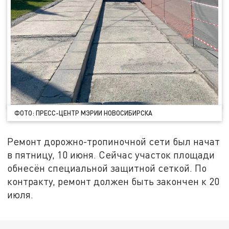
ФОТО: ПРЕСС-ЦЕНТР МЭРИИ НОВОСИБИРСКА
Ремонт дорожно-тропиночной сети был начат
в пятницу, 10 июня. Сейчас участок площади
обнесён специальной защитной сеткой. По
контракту, ремонт должен быть закончен к 20
июля.