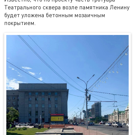
Театрального сквера возле памятника Ленину
будет уложена бетонным мозаичным
покрытием.