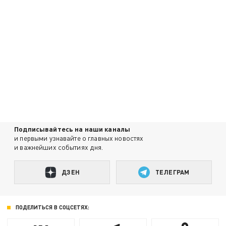
Подписывайтесь на наши каналы
и первыми узнавайте о главных новостях
и важнейших событиях дня.
ДЗЕН
ТЕЛЕГРАМ
ПОДЕЛИТЬСЯ В СОЦСЕТЯХ: