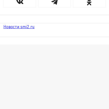
Новости smi2.ru