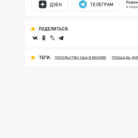
Подпи
ДЗЕН
ТЕЛЕГРАМ
и перв
ПОДЕЛИТЬСЯ:
ТЕГИ:
ПОСОЛЬСТВО США В МОСКВЕ
ПЛОЩАДЬ ДН