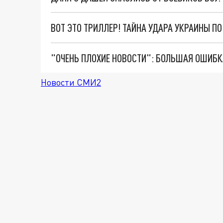
ВОТ ЭТО ТРИЛЛЕР! ТАЙНА УДАРА УКРАИНЫ П
Новости СМИ2