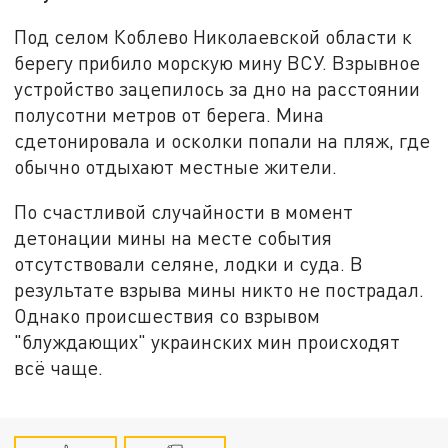
Под селом Коблево Николаевской области к
берегу прибило морскую мину ВСУ. Взрывное
устройство зацепилось за дно на расстоянии
полусотни метров от берега. Мина
сдетонировала и осколки попали на пляж, где
обычно отдыхают местные жители.
По счастливой случайности в момент
детонации мины на месте события
отсутствовали селяне, лодки и суда. В
результате взрыва мины никто не пострадал.
Однако происшествия со взрывом
"блуждающих" украинских мин происходят
всё чаще.