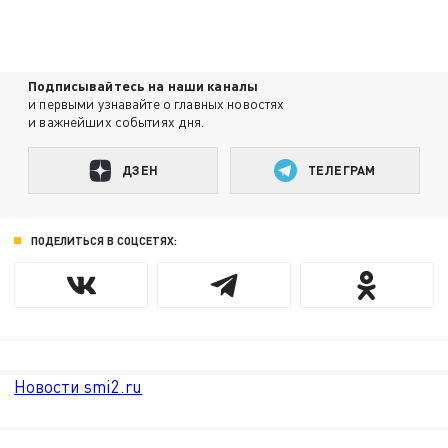
Подписывайтесь на наши каналы
и первыми узнавайте о главных новостях
и важнейших событиях дня.
ДЗЕН
ТЕЛЕГРАМ
ПОДЕЛИТЬСЯ В СОЦСЕТЯХ:
Новости smi2.ru