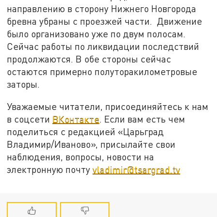
направлению в сторону Нижнего Новгорода
бревна убраны с проезжей части. Движение
было организовано уже по двум полосам.
Сейчас работы по ликвидации последствий
продолжаются. В обе стороны сейчас
остаются примерно полуторакилометровые
заторы.
Уважаемые читатели, присоединяйтесь к нам
в соцсети
ВКонтакте
. Если вам есть чем
поделиться с редакцией «Царьград
Владимир/Иваново», присылайте свои
наблюдения, вопросы, новости на
электронную почту
vladimir@tsargrad.tv