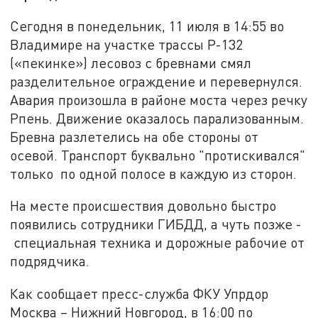
Сегодня в понедельник, 11 июля в 14:55 во
Владимире на участке трассы Р-132
(«пекинке») лесовоз с бревнами смял
разделительное ограждение и перевернулся.
Авария произошла в районе моста через речку
Рпень. Движение оказалось парализованным.
Бревна разлетелись на обе стороны от
осевой. Транспорт буквально "протискивался"
только по одной полосе в каждую из сторон.
На месте происшествия довольно быстро
появились сотрудники ГИБДД, а чуть позже -
специальная техника и дорожные рабочие от
подрядчика.
Как сообщает пресс-служба ФКУ Упрдор
Москва – Нижний Новгород, в 16:00 по