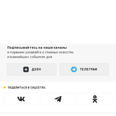
Подписывайтесь на наши каналы
и первыми узнавайте о главных новостях
и важнейших событиях дня.
ДЗЕН
ТЕЛЕГРАМ
ПОДЕЛИТЬСЯ В СОЦСЕТЯХ: