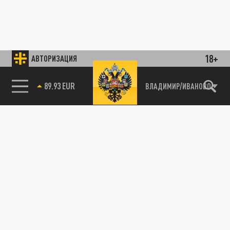
18+
АВТОРИЗАЦИЯ
89.93 EUR
ВЛАДИМИР/ИВАНОВО