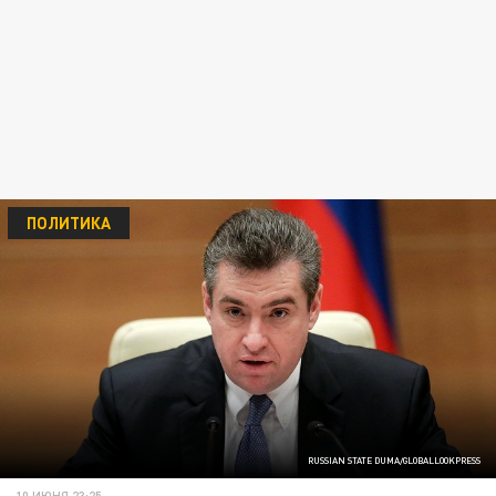
ПОЛИТИКА
RUSSIAN STATE DUMA/GLOBALLOOKPRESS
10 ИЮНЯ 23:25