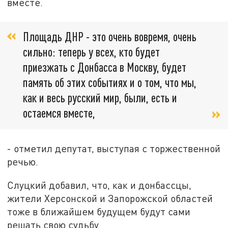
вместе.
Площадь ДНР - это очень вовремя, очень
сильно: теперь у всех, кто будет
приезжать с Донбасса в Москву, будет
память об этих событиях и о том, что мы,
как и весь русский мир, были, есть и
остаемся вместе,
- отметил депутат, выступая с торжественной
речью.
Слуцкий добавил, что, как и донбассцы,
жители Херсонской и Запорожской областей
тоже в ближайшем будущем будут сами
решать свою судьбу.