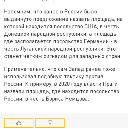
Напомним, что ранее в России было
выдвинуто предложение назвать площадь, на
которой находится посольство США, в честь
Донецкой народной республики, а площадь,
где располагается посольство Германии - в
честь Луганской народной республики. Это
станет чётким сигналом для западных стран.
Примечательно, что сам Запад ранее тоже
использовал подобную тактику против
России. К примеру, в 2020 году власти Праги
назвали площадь, где находится посольство
России, в честь Бориса Немцова.