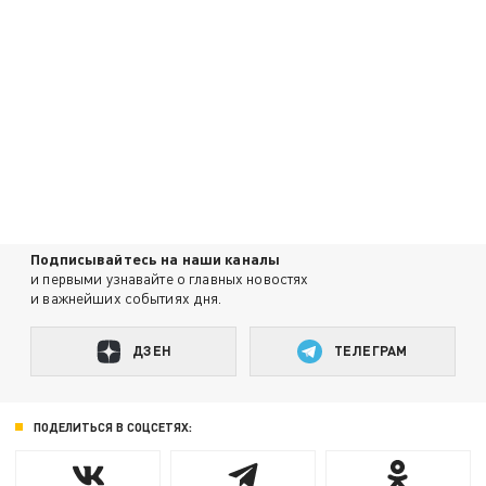
Подписывайтесь на наши каналы
и первыми узнавайте о главных новостях
и важнейших событиях дня.
ДЗЕН
ТЕЛЕГРАМ
ПОДЕЛИТЬСЯ В СОЦСЕТЯХ: