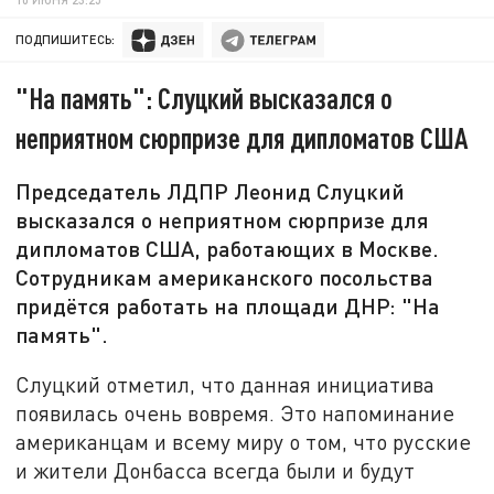
ПОДПИШИТЕСЬ:
"На память": Слуцкий высказался о
неприятном сюрпризе для дипломатов США
Председатель ЛДПР Леонид Слуцкий
высказался о неприятном сюрпризе для
дипломатов США, работающих в Москве.
Сотрудникам американского посольства
придётся работать на площади ДНР: "На
память".
Слуцкий отметил, что данная инициатива
появилась очень вовремя. Это напоминание
американцам и всему миру о том, что русские
и жители Донбасса всегда были и будут