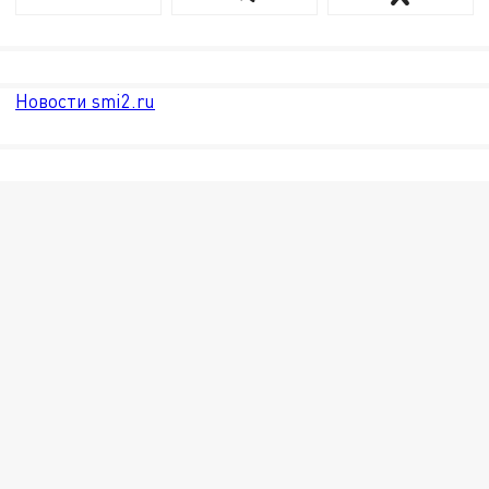
Новости smi2.ru