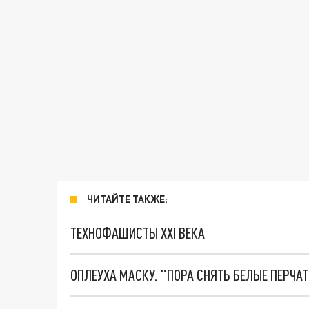
ЧИТАЙТЕ ТАКЖЕ:
ТЕХНОФАШИСТЫ XXI ВЕКА
ОПЛЕУХА МАСКУ. "ПОРА СНЯТЬ БЕЛЫЕ ПЕРЧА