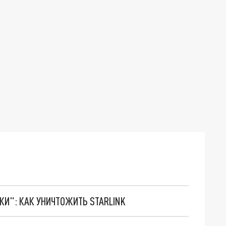
ТКИ": КАК УНИЧТОЖИТЬ STARLINK