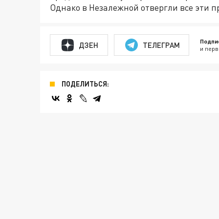
Однако в Незалежной отвергли все эти 
Подпи
ДЗЕН
ТЕЛЕГРАМ
и перв
ПОДЕЛИТЬСЯ: