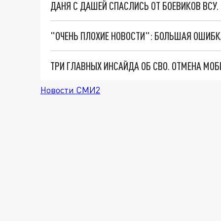
ДАНЯ С ДАШЕЙ СПАСЛИСЬ ОТ БОЕВИКОВ ВСУ
Новости СМИ2