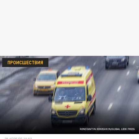
ПРОИСШЕСТВИЯ
KONSTANTIN KOKOSHKIN/GLOBAL LOOK PRESS
28 АПРЕЛЯ 10:02