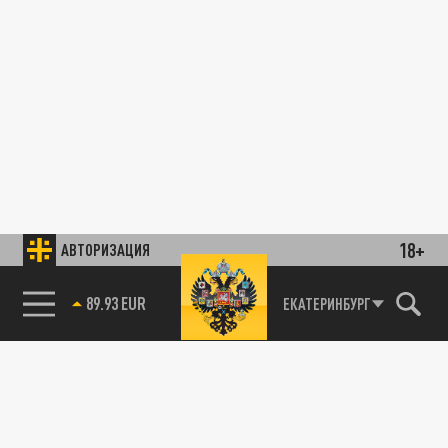
18+
АВТОРИЗАЦИЯ
89.93 EUR
ЕКАТЕРИНБУРГ