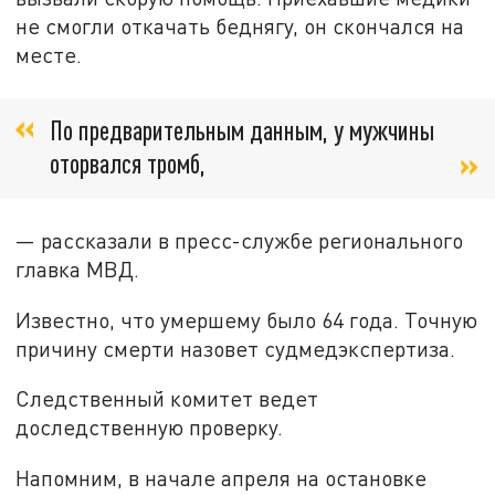
не смогли откачать беднягу, он скончался на
месте.
По предварительным данным, у мужчины
оторвался тромб,
— рассказали в пресс-службе регионального
главка МВД.
Известно, что умершему было 64 года. Точную
причину смерти назовет судмедэкспертиза.
Следственный комитет ведет
доследственную проверку.
Напомним, в начале апреля на остановке