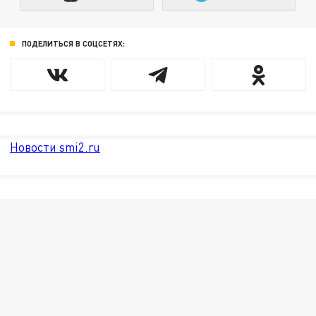
ПОДЕЛИТЬСЯ В СОЦСЕТЯХ:
Новости smi2.ru