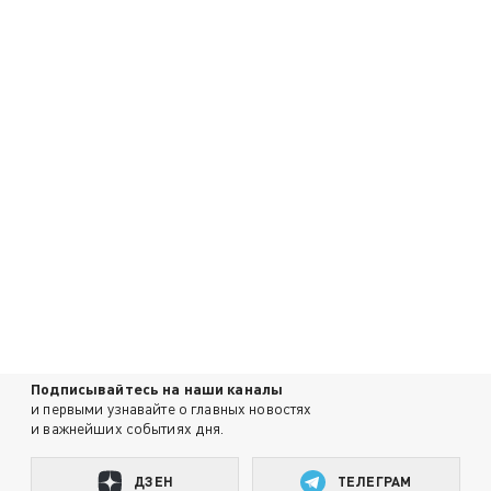
Подписывайтесь на наши каналы
и первыми узнавайте о главных новостях
и важнейших событиях дня.
ДЗЕН
ТЕЛЕГРАМ