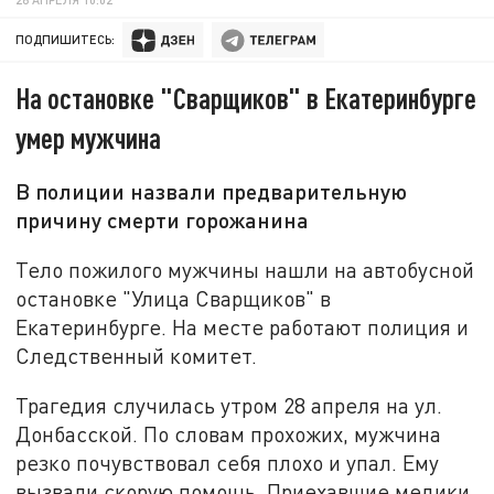
ПОДПИШИТЕСЬ:
На остановке "Сварщиков" в Екатеринбурге
умер мужчина
В полиции назвали предварительную
причину смерти горожанина
Тело пожилого мужчины нашли на автобусной
остановке "Улица Сварщиков" в
Екатеринбурге. На месте работают полиция и
Следственный комитет.
Трагедия случилась утром 28 апреля на ул.
Донбасской. По словам прохожих, мужчина
резко почувствовал себя плохо и упал. Ему
вызвали скорую помощь. Приехавшие медики