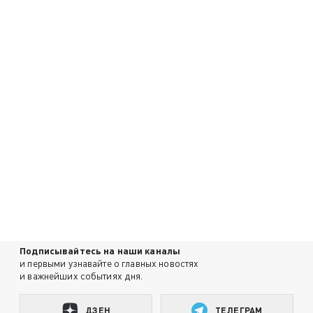
Подписывайтесь на наши каналы
и первыми узнавайте о главных новостях
и важнейших событиях дня.
ДЗЕН
ТЕЛЕГРАМ