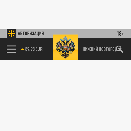
18+
АВТОРИЗАЦИЯ
89.93 EUR
НИЖНИЙ НОВГОРОД