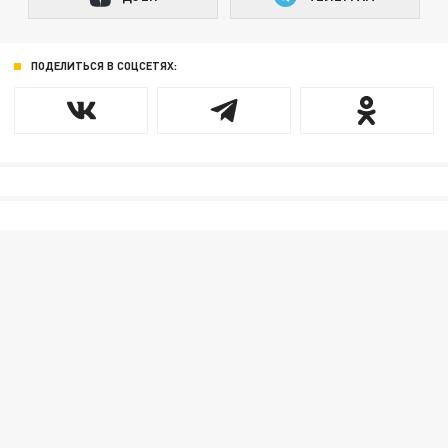
ПОДЕЛИТЬСЯ В СОЦСЕТЯХ: