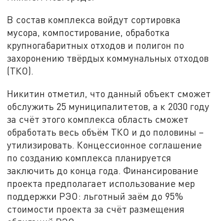
В состав комплекса войдут сортировка
мусора, компостирование, обработка
крупногабаритных отходов и полигон по
захоронению твёрдых коммунальных отходов
(ТКО).
Никитин отметил, что данный объект сможет
обслужить 25 муниципалитетов, а к 2030 году
за счёт этого комплекса область сможет
обработать весь объём ТКО и до половины –
утилизировать. Концессионное соглашение
по созданию комплекса планируется
заключить до конца года. Финансирование
проекта предполагает использование мер
поддержки РЭО: льготный заём до 95%
стоимости проекта за счёт размещения