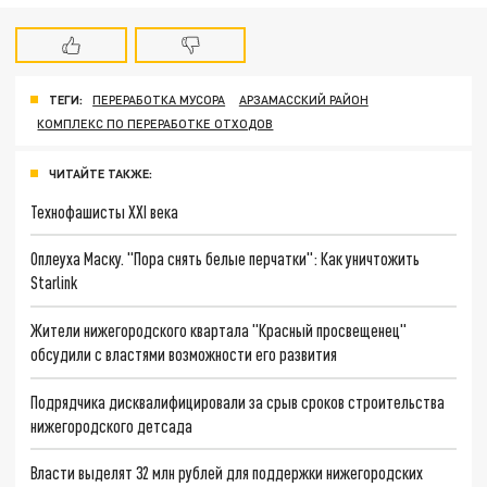
ТЕГИ:
ПЕРЕРАБОТКА МУСОРА
АРЗАМАССКИЙ РАЙОН
КОМПЛЕКС ПО ПЕРЕРАБОТКЕ ОТХОДОВ
ЧИТАЙТЕ ТАКЖЕ:
Технофашисты XXI века
Оплеуха Маску. "Пора снять белые перчатки": Как уничтожить
Starlink
Жители нижегородского квартала "Красный просвещенец"
обсудили с властями возможности его развития
Подрядчика дисквалифицировали за срыв сроков строительства
нижегородского детсада
Власти выделят 32 млн рублей для поддержки нижегородских