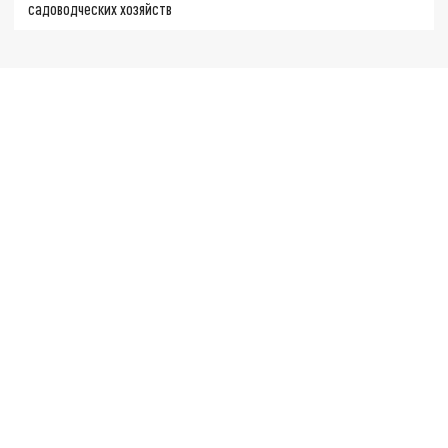
садоводческих хозяйств