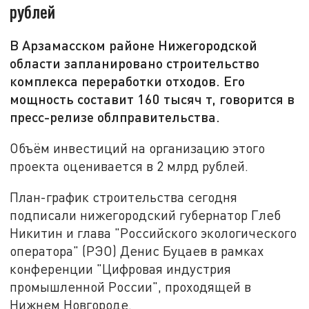
рублей
В Арзамасском районе Нижегородской
области запланировано строительство
комплекса переработки отходов. Его
мощность составит 160 тысяч т, говорится в
пресс-релизе облправительства.
Объём инвестиций на организацию этого
проекта оценивается в 2 млрд рублей.
План-график строительства сегодня
подписали нижегородский губернатор Глеб
Никитин и глава "Российского экологического
оператора" (РЭО) Денис Буцаев в рамках
конференции "Цифровая индустрия
промышленной России", проходящей в
Нижнем Новгороде.