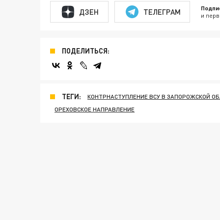
Подпи
ДЗЕН
ТЕЛЕГРАМ
и перв
ПОДЕЛИТЬСЯ:
ТЕГИ:
КОНТРНАСТУПЛЕНИЕ ВСУ В ЗАПОРОЖСКОЙ О
ОРЕХОВСКОЕ НАПРАВЛЕНИЕ