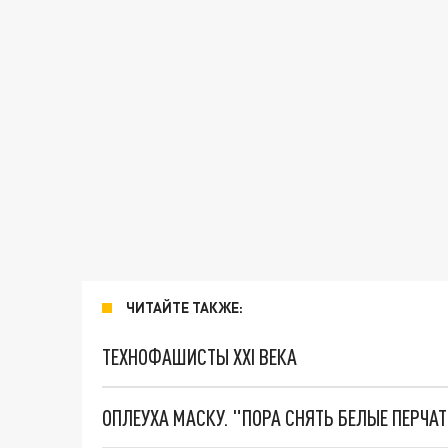
ЧИТАЙТЕ ТАКЖЕ:
ТЕХНОФАШИСТЫ XXI ВЕКА
ОПЛЕУХА МАСКУ. "ПОРА СНЯТЬ БЕЛЫЕ ПЕРЧА