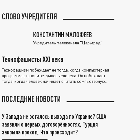
СЛОВО УЧРЕДИТЕЛЯ
КОНСТАНТИН МАЛОФЕЕВ
Учредитель телеканала "Царьград"
Технофашисты XXI века
Технофашизм побеждает не тогда, когда компьютерная
программа становится умнее человека. Он побеждает
тогда, когда человек начинает считать компьютерную
программу нравственно выше себя.
ПОСЛЕДНИЕ НОВОСТИ
У Запада не осталось выхода по Украине? США
заявили о первых договорённостях, Турция
закрыла проход. Что происходит?