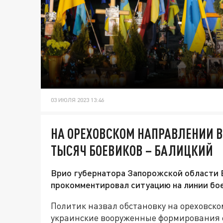
03 ИЮЛЯ 2023 13:46
НА ОРЕХОВСКОМ НАПРАВЛЕНИИ В
ТЫСЯЧ БОЕВИКОВ – БАЛИЦКИЙ
Врио губернатора Запорожской области 
прокомментировал ситуацию на линии бое
Политик назвал обстановку на ореховск
украинские вооруженные формирования 