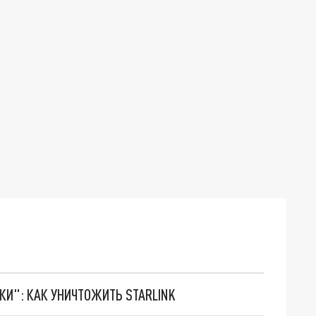
ТКИ": КАК УНИЧТОЖИТЬ STARLINK