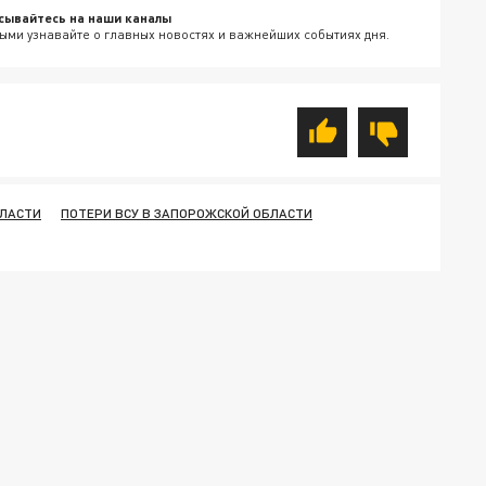
сывайтесь на наши каналы
ыми узнавайте о главных новостях и важнейших событиях дня.
БЛАСТИ
ПОТЕРИ ВСУ В ЗАПОРОЖСКОЙ ОБЛАСТИ