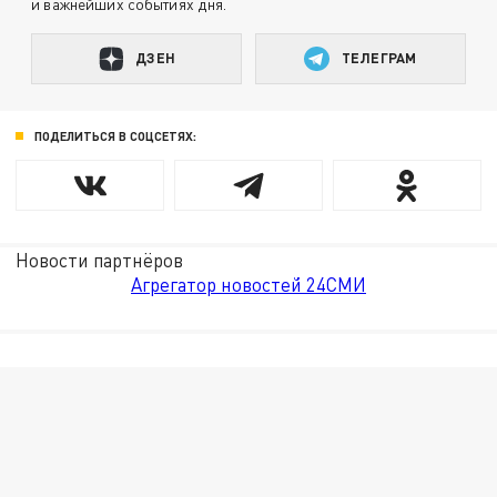
и важнейших событиях дня.
ДЗЕН
ТЕЛЕГРАМ
ПОДЕЛИТЬСЯ В СОЦСЕТЯХ:
Новости партнёров
Агрегатор новостей 24СМИ