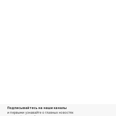
Подписывайтесь на наши каналы
и первыми узнавайте о главных новостях