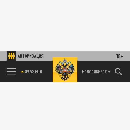
18+
АВТОРИЗАЦИЯ
89.93 EUR
НОВОСИБИРСК