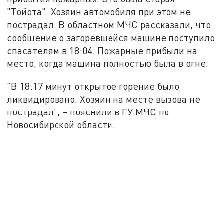
"Тойота". Хозяин автомобиля при этом не
пострадал. В областном МЧС рассказали, что
сообщение о загоревшейся машине поступило
спасателям в 18:04. Пожарные прибыли на
место, когда машина полностью была в огне.
"В 18:17 минут открытое горение было
ликвидировано. Хозяин на месте вызова не
пострадал", – пояснили в ГУ МЧС по
Новосибирской области.