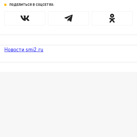
ПОДЕЛИТЬСЯ В СОЦСЕТЯХ:
Новости smi2.ru