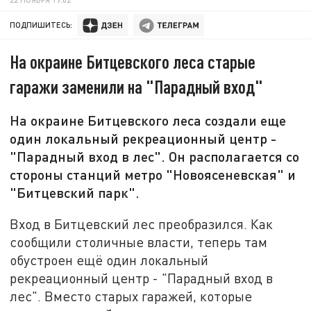
ПОДПИШИТЕСЬ:
На окраине Битцевского леса старые
гаражи заменили на "Парадный вход"
На окраине Битцевского леса создали еще
один локальный рекреационный центр -
"Парадный вход в лес". Он располагается со
стороны станций метро "Новоясеневская" и
"Битцевский парк".
Вход в Битцевский лес преобразился. Как
сообщили столичные власти, теперь там
обустроен ещё один локальный
рекреационный центр - "Парадный вход в
лес". Вместо старых гаражей, которые