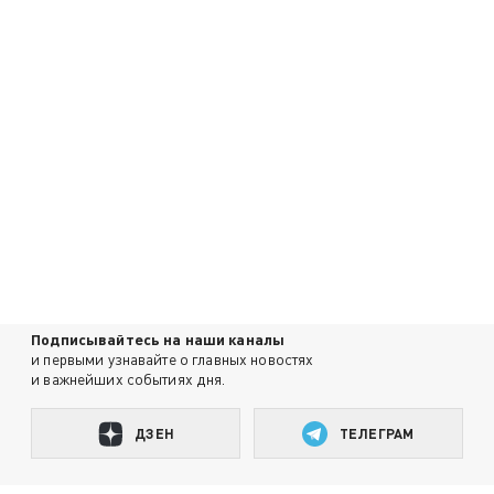
Подписывайтесь на наши каналы
и первыми узнавайте о главных новостях
и важнейших событиях дня.
ДЗЕН
ТЕЛЕГРАМ