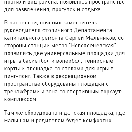
портили вид района, появилось пространство
для развлечения, прогулок и отдыха.
В частности, пояснил заместитель
руководителя столичного Департамента
капитального ремонта Сергей Мельников, со
стороны станции метро "Новоясеневская"
появились две универсальные площадки для
игры в баскетбол и волейбол, теннисные
корты и площадка со столами для игры в
пинг-понг. Также в рекреационном
пространстве оборудованы площадки с
тренажёрами и зона со спортивным воркаут-
комплексом.
Там же оборудована и детская площадка, где
малышам и родителям будет комфортно.