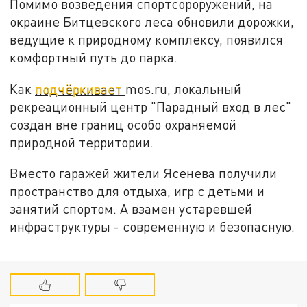
Помимо возведения спортсороружений, на
окраине Битцевского леса обновили дорожки,
ведущие к природному комплексу, появился
комфортный путь до парка.
Как
подчёркивает
mos.ru, локальный
рекреационный центр "Парадный вход в лес"
создан вне границ особо охраняемой
природной территории.
Вместо гаражей жители Ясенева получили
пространство для отдыха, игр с детьми и
занятий спортом. А взамен устаревшей
инфраструктуры - современную и безопасную.