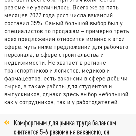
резюме не увеличилось. Всего же за пять
месяцев 2022 года рост числа вакансий
составил 35%. Самый большой выбор был у
специалистов по продажам – примерно треть
всех предложений относится именно к этой
сфере. чуть ниже предложений для рабочего
персонала, в сфере строительства и
недвижимости. Не хватает в регионе
транспортников и логистов, медиков и
фармацевтов, есть вакансии в сфере добычи
сырья, а также работы для студентов и
выпускников, однако здесь выбор небольшой
как у сотрудников, так и у работодателей.
Комфортным для рынка труда балансом
считается 5-6 резюме на вакансию, он