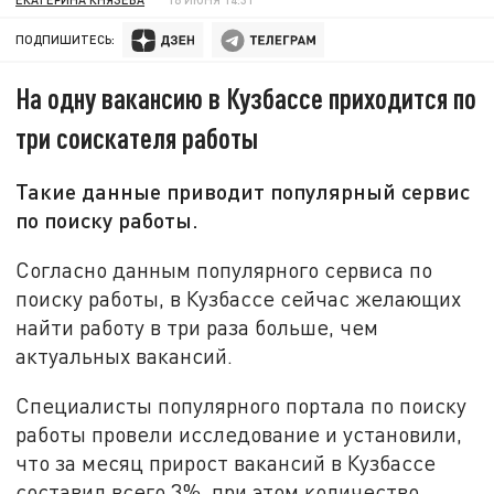
ПОДПИШИТЕСЬ:
На одну вакансию в Кузбассе приходится по
три соискателя работы
Такие данные приводит популярный сервис
по поиску работы.
Согласно данным популярного сервиса по
поиску работы, в Кузбассе сейчас желающих
найти работу в три раза больше, чем
актуальных вакансий.
Специалисты популярного портала по поиску
работы провели исследование и установили,
что за месяц прирост вакансий в Кузбассе
составил всего 3%, при этом количество