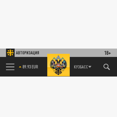
18+
АВТОРИЗАЦИЯ
89.93 EUR
КУЗБАСС