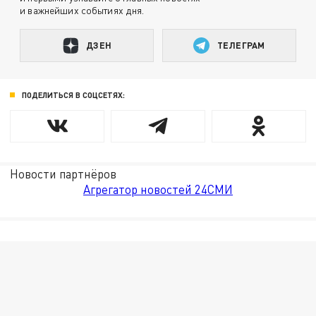
и важнейших событиях дня.
ДЗЕН
ТЕЛЕГРАМ
ПОДЕЛИТЬСЯ В СОЦСЕТЯХ:
Новости партнёров
Агрегатор новостей 24СМИ