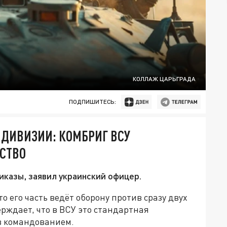
КОЛЛАЖ ЦАРЬГРАДА
ПОДПИШИТЕСЬ:
Е ДИВИЗИИ: КОМБРИГ ВСУ
СТВО
казы, заявил украинский офицер.
 его часть ведёт оборону против сразу двух
рждает, что в ВСУ это стандартная
в командованием.