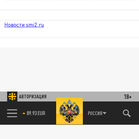
Новости smi2.ru
18+
АВТОРИЗАЦИЯ
89.93 EUR
РОССИЯ