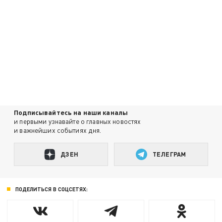
Подписывайтесь на наши каналы
и первыми узнавайте о главных новостях
и важнейших событиях дня.
ДЗЕН
ТЕЛЕГРАМ
ПОДЕЛИТЬСЯ В СОЦСЕТЯХ: