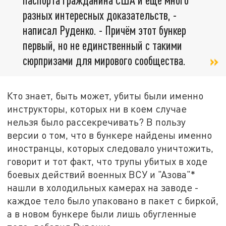
разных интересных доказательств, -
написал Руденко. - Причём этот бункер
первый, но не единственный с такими
сюрпризами для мирового сообщества.
Кто знает, быть может, убиты были именно
инструкторы, которых ни в коем случае
нельзя было рассекречивать? В пользу
версии о том, что в бункере найдены именно
иностранцы, которых следовало уничтожить,
говорит и тот факт, что трупы убитых в ходе
боевых действий военных ВСУ и "Азова"*
нашли в холодильных камерах на заводе -
каждое тело было упаковано в пакет с биркой,
а в новом бункере были лишь обугленные