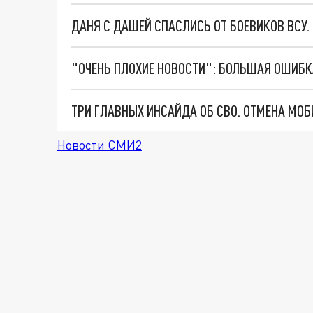
ДАНЯ С ДАШЕЙ СПАСЛИСЬ ОТ БОЕВИКОВ ВСУ
Новости СМИ2