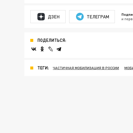
Подпи
ДЗЕН
ТЕЛЕГРАМ
и перв
ПОДЕЛИТЬСЯ:
ТЕГИ:
ЧАСТИЧНАЯ МОБИЛИЗАЦИЯ В РОССИИ
МОБ