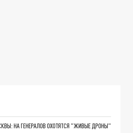
ОСКВЫ: НА ГЕНЕРАЛОВ ОХОТЯТСЯ "ЖИВЫЕ ДРОНЫ"