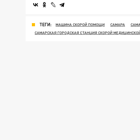
ТЕГИ:
МАШИНА СКОРОЙ ПОМОЩИ
САМАРА
САМ
САМАРСКАЯ ГОРОДСКАЯ СТАНЦИЯ СКОРОЙ МЕДИЦИНСКО