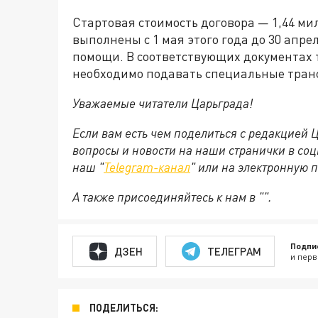
Стартовая стоимость договора — 1,44 м
выполнены с 1 мая этого года до 30 апрел
помощи. В соответствующих документах 
необходимо подавать специальные тран
Уважаемые читатели Царьграда!
Если вам есть чем поделиться с редакцией
вопросы и новости на наши странички в соц
наш "
Telegram-канал
" или на электронную 
А также присоединяйтесь к нам в "".
Подпи
ДЗЕН
ТЕЛЕГРАМ
и перв
ПОДЕЛИТЬСЯ: