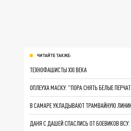
ЧИТАЙТЕ ТАКЖЕ:
ТЕХНОФАШИСТЫ XXI ВЕКА
ОПЛЕУХА МАСКУ. "ПОРА СНЯТЬ БЕЛЫЕ ПЕРЧА
ДАНЯ С ДАШЕЙ СПАСЛИСЬ ОТ БОЕВИКОВ ВСУ