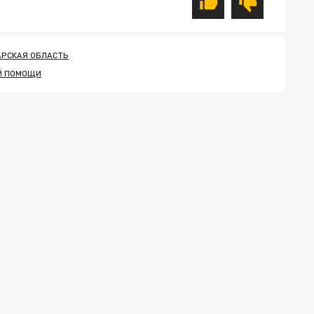
АРСКАЯ ОБЛАСТЬ
Й ПОМОЩИ