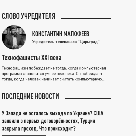
СЛОВО УЧРЕДИТЕЛЯ
КОНСТАНТИН МАЛОФЕЕВ
Учредитель телеканала "Царьград"
Технофашисты XXI века
Технофашизм побеждает не тогда, когда компьютерная
программа становится умнее человека. Он побеждает
тогда, когда человек начинает считать компьютерную
программу нравственно выше себя.
ПОСЛЕДНИЕ НОВОСТИ
У Запада не осталось выхода по Украине? США
заявили о первых договорённостях, Турция
закрыла проход. Что происходит?