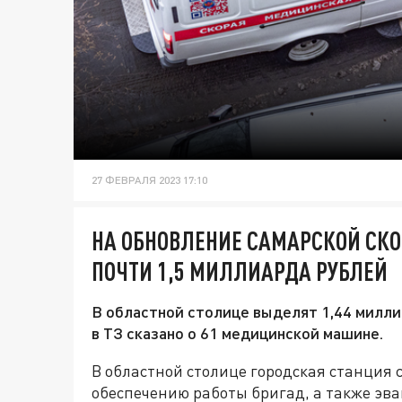
27 ФЕВРАЛЯ 2023 17:10
НА ОБНОВЛЕНИЕ САМАРСКОЙ СК
ПОЧТИ 1,5 МИЛЛИАРДА РУБЛЕЙ
В областной столице выделят 1,44 милл
в ТЗ сказано о 61 медицинской машине.
В областной столице городская станция 
обеспечению работы бригад, а также эва