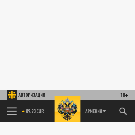
18+
АВТОРИЗАЦИЯ
89.93 EUR
АРМЕНИЯ