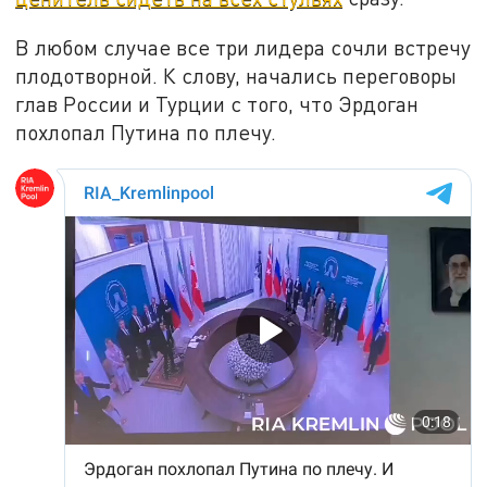
В любом случае все три лидера сочли встречу
плодотворной. К слову, начались переговоры
глав России и Турции с того, что Эрдоган
похлопал Путина по плечу.