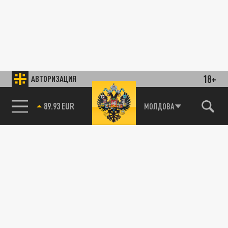
18+
АВТОРИЗАЦИЯ
89.93 EUR
МОЛДОВА