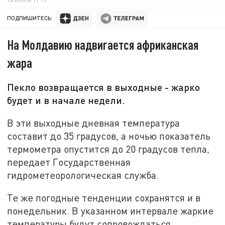
ПОДПИШИТЕСЬ:
На Молдавию надвигается африканская
жара
Пекло возвращается в выходные - жарко
будет и в начале недели.
В эти выходные дневная температура
составит до 35 градусов, а ночью показатель
термометра опустится до 20 градусов тепла,
передает Государственная
гидрометеорологическая служба.
Те же погодные тенденции сохранятся и в
понедельник. В указанном интервале жаркие
температуры будут сопровождаться