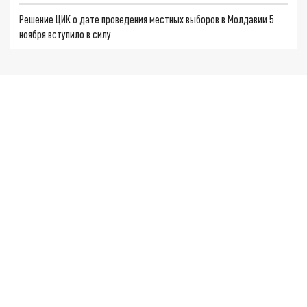
Решение ЦИК о дате проведения местных выборов в Молдавии 5
ноября вступило в силу