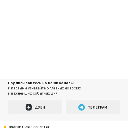
Подписывайтесь на наши каналы
и первыми узнавайте о главных новостях
и важнейших событиях дня.
ДЗЕН
ТЕЛЕГРАМ
ПОДЕЛИТЬСЯ В СОЦСЕТЯХ: