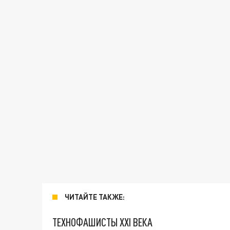
ЧИТАЙТЕ ТАКЖЕ:
ТЕХНОФАШИСТЫ XXI ВЕКА