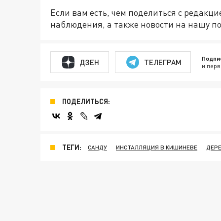
Если вам есть, чем поделиться с редакц
наблюдения, а также новости на нашу по
Подпи
ДЗЕН
ТЕЛЕГРАМ
и перв
ПОДЕЛИТЬСЯ:
ТЕГИ:
САНДУ
ИНСТАЛЛЯЦИЯ В КИШИНЕВЕ
ДЕРЕ