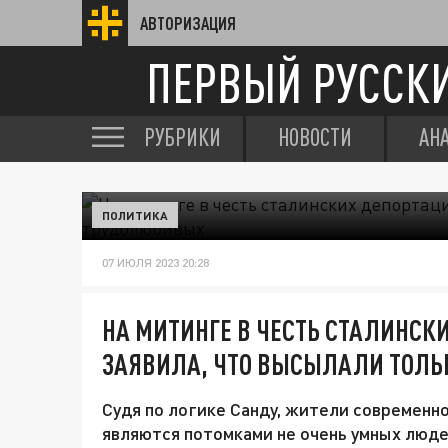
АВТОРИЗАЦИЯ
ПЕРВЫЙ РУССК
РУБРИКИ
НОВОСТИ
АН
ПОЛИТИКА
07 ИЮЛЯ 2023 20:28
НА МИТИНГЕ В ЧЕСТЬ СТАЛИНСК
ЗАЯВИЛА, ЧТО ВЫСЫЛАЛИ ТОЛЬ
Судя по логике Санду, жители современн
являются потомками не очень умных люде