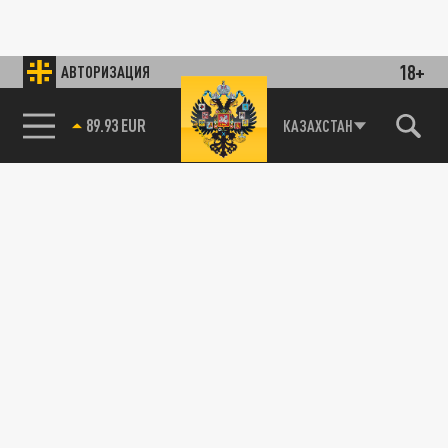
18+
АВТОРИЗАЦИЯ
89.93 EUR
КАЗАХСТАН