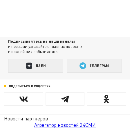
Подписывайтесь на наши каналы
и первыми узнавайте о главных новостях
и важнейших событиях дня.
ДЗЕН
ТЕЛЕГРАМ
ПОДЕЛИТЬСЯ В СОЦСЕТЯХ:
Новости партнёров
Агрегатор новостей 24СМИ