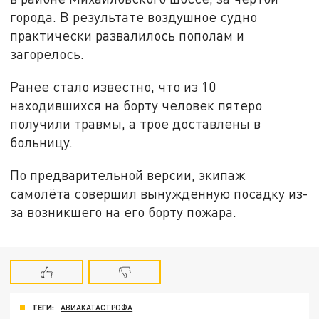
города. В результате воздушное судно
практически развалилось пополам и
загорелось.
Ранее стало известно, что из 10
находившихся на борту человек пятеро
получили травмы, а трое доставлены в
больницу.
По предварительной версии, экипаж
самолёта совершил вынужденную посадку из-
за возникшего на его борту пожара.
ТЕГИ:
АВИАКАТАСТРОФА