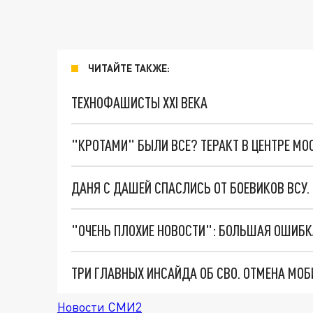
ЧИТАЙТЕ ТАКЖЕ:
ТЕХНОФАШИСТЫ XXI ВЕКА
"КРОТАМИ" БЫЛИ ВСЕ? ТЕРАКТ В ЦЕНТРЕ М
ДАНЯ С ДАШЕЙ СПАСЛИСЬ ОТ БОЕВИКОВ ВСУ
Новости СМИ2