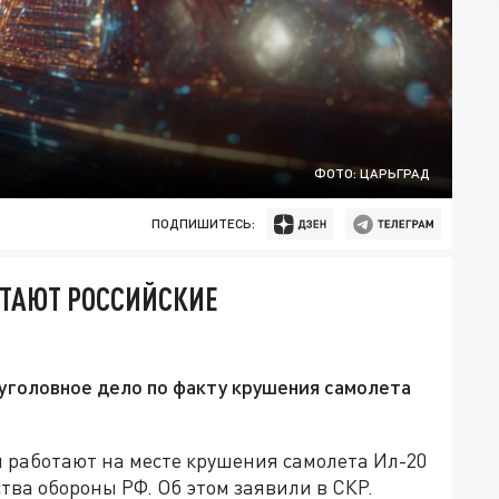
ФОТО: ЦАРЬГРАД
ПОДПИШИТЕСЬ:
ОТАЮТ РОССИЙСКИЕ
уголовное дело по факту крушения самолета
 работают на месте крушения самолета Ил-20
ва обороны РФ. Об этом заявили в СКР.