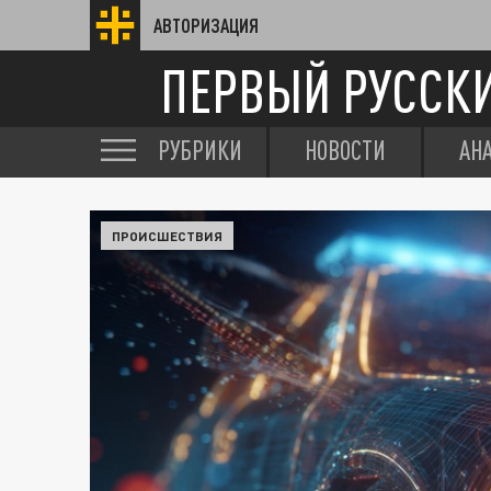
АВТОРИЗАЦИЯ
ПЕРВЫЙ РУССК
РУБРИКИ
НОВОСТИ
АН
ПРОИСШЕСТВИЯ