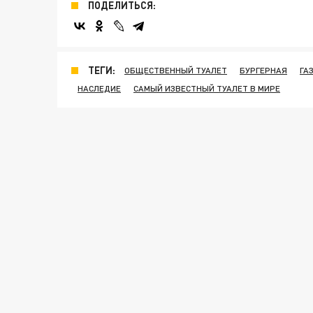
ПОДЕЛИТЬСЯ:
ТЕГИ:
ОБЩЕСТВЕННЫЙ ТУАЛЕТ
БУРГЕРНАЯ
ГА
НАСЛЕДИЕ
САМЫЙ ИЗВЕСТНЫЙ ТУАЛЕТ В МИРЕ