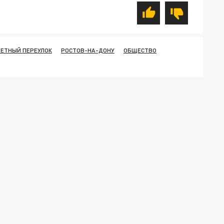
ЗЕТНЫЙ ПЕРЕУЛОК
РОСТОВ-НА-ДОНУ
ОБЩЕСТВО