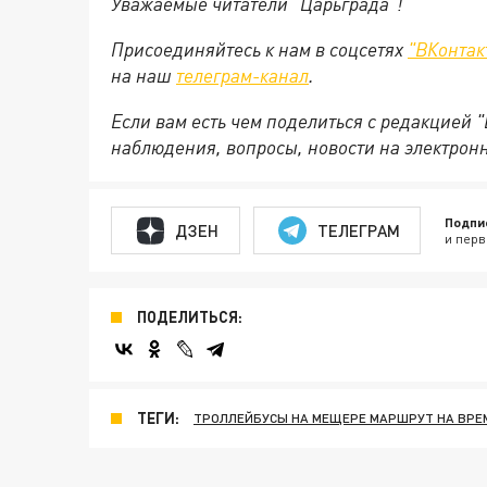
Уважаемые читатели "Царьграда"!
Присоединяйтесь к нам в соцсетях
"ВКонтак
на
наш
телеграм-канал
.
Если вам есть чем поделиться с редакцией 
наблюдения, вопросы, новости на электрон
Подпи
ДЗЕН
ТЕЛЕГРАМ
и перв
ПОДЕЛИТЬСЯ:
ТЕГИ:
ТРОЛЛЕЙБУСЫ НА МЕЩЕРЕ МАРШРУТ НА ВРЕ