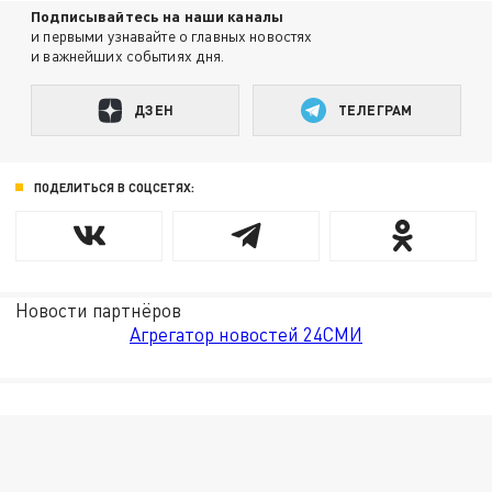
Подписывайтесь на наши каналы
и первыми узнавайте о главных новостях
и важнейших событиях дня.
ДЗЕН
ТЕЛЕГРАМ
ПОДЕЛИТЬСЯ В СОЦСЕТЯХ:
Новости партнёров
Агрегатор новостей 24СМИ