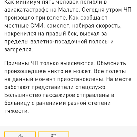
Как минимум пять человек погибли в
авиакатастрофе на Мальте. Сегодня утром ЧП
произошло при взлете. Как сообщают
местные СМИ, самолет, набирая скорость,
накренился на правый бок, выехал за
пределы взлетно-посадочной полосы и
загорелся.
Причины ЧП только выясняются. Объяснить
произошедшее никто не может. Все полеты
на данный момент приостановлены. На месте
работают представители спецслужб.
Большинство пассажиров отправлены в
больницу с ранениями разной степени
тяжести.