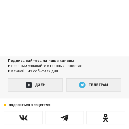
Подписывайтесь на наши каналы
и первыми узнавайте о главных новостях
и важнейших событиях дня.
ДЗЕН
ТЕЛЕГРАМ
ПОДЕЛИТЬСЯ В СОЦСЕТЯХ: