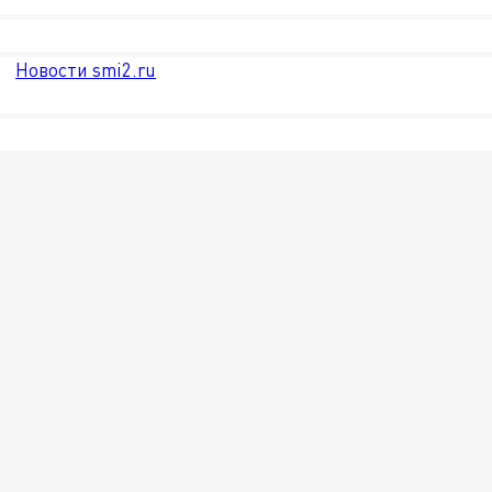
Новости smi2.ru