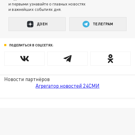
и первыми узнавайте о главных новостях
и важнейших событиях дня.
ДЗЕН
ТЕЛЕГРАМ
ПОДЕЛИТЬСЯ В СОЦСЕТЯХ:
Новости партнёров
Агрегатор новостей 24СМИ