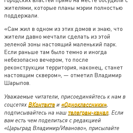
жителями, которые планы мэрии полностью
поддержали.
«Сам жил в одном из этих домов и знаю, что
жители давно мечтали сделать из этой
зеленой зоны настоящий маленький парк.
Если раньше там было темно и иногда
небезопасно вечером, то после
реконструкции территория, наконец, станет
настоящим сквером», — отметил Владимир
Шарыпов.
Уважаемые читатели, присоединяйтесь к нам в
соцсетях
ВКонтакте
и
«Одноклассники»
,
подписывайтесь на наш
телеграм-канал
. Если
вам есть чем поделиться с редакцией
«Царьград Владимир/Иваново», присылайте