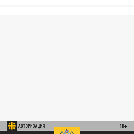
18+
АВТОРИЗАЦИЯ