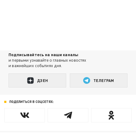
Подписывайтесь на наши каналы
и первыми узнавайте о главных новостях
и важнейших событиях дня.
ДЗЕН
ТЕЛЕГРАМ
ПОДЕЛИТЬСЯ В СОЦСЕТЯХ: