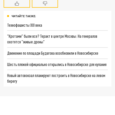
ЧИТАЙТЕ ТАКЖЕ:
Технофашисты XXI века
"Кротами" были все? Теракт в центре Москвы: На генералов
охотятся "живые дроны"
Движение по площади Будагова возобновили в Новосибирске
Шесть пляжей официально открылись в Новосибирске для купания
Новый автовокзал планируют построить в Новосибирске на левом
берегу