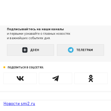
Подписывайтесь на наши каналы
и первыми узнавайте о главных новостях
и важнейших событиях дня.
ДЗЕН
ТЕЛЕГРАМ
ПОДЕЛИТЬСЯ В СОЦСЕТЯХ:
Новости smi2.ru