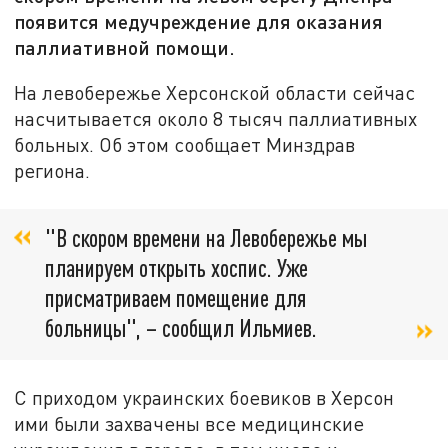
появится медучреждение для оказания
паллиативной помощи.
На левобережье Херсонской области сейчас
насчитывается около 8 тысяч паллиативных
больных. Об этом сообщает Минздрав
региона.
"В скором времени на Левобережье мы
планируем открыть хоспис. Уже
присматриваем помещение для
больницы", – сообщил Ильмиев.
С приходом украинских боевиков в Херсон
ими были захвачены все медицинские