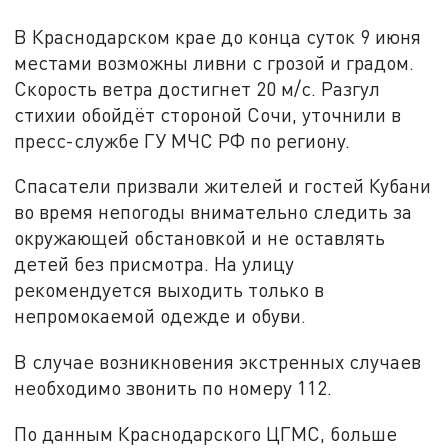
В Краснодарском крае до конца суток 9 июня
местами возможны ливни с грозой и градом.
Скорость ветра достигнет 20 м/с. Разгул
стихии обойдёт стороной Сочи, уточнили в
пресс-службе ГУ МЧС РФ по региону.
Спасатели призвали жителей и гостей Кубани
во время непогоды внимательно следить за
окружающей обстановкой и не оставлять
детей без присмотра. На улицу
рекомендуется выходить только в
непромокаемой одежде и обуви.
В случае возникновения экстренных случаев
необходимо звонить по номеру 112.
По данным Краснодарского ЦГМС, больше