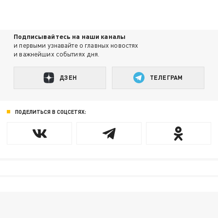
Подписывайтесь на наши каналы
и первыми узнавайте о главных новостях
и важнейших событиях дня.
ДЗЕН
ТЕЛЕГРАМ
ПОДЕЛИТЬСЯ В СОЦСЕТЯХ: