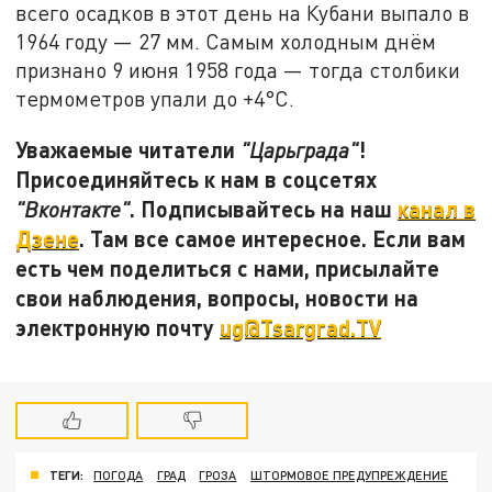
всего осадков в этот день на Кубани выпало в
1964 году — 27 мм. Самым холодным днём
признано 9 июня 1958 года — тогда столбики
термометров упали до +4°C.
Уважаемые читатели
!
"Царьграда"
Присоединяйтесь к нам в соцсетях
. Подписывайтесь на наш
канал в
"Вконтакте"
Дзене
. Там все самое интересное. Если вам
есть чем поделиться с нами, присылайте
свои наблюдения, вопросы, новости на
электронную почту
ug@Tsargrad.TV
ТЕГИ:
ПОГОДА
ГРАД
ГРОЗА
ШТОРМОВОЕ ПРЕДУПРЕЖДЕНИЕ