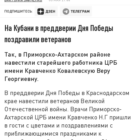
ПОДПИШИТЕСЬ:
На Кубани в преддверии Дня Победы
поздравили ветеранов
Так, в Приморско-Ахтарском районе
навестили старейшего работника ЦРБ
имени Кравченко Ковалевскую Веру
Георгиевну.
В преддверии Дня Победы в Краснодарском
крае навестили ветеранов Великой
Отечественной войны. Врачи Приморско-
Ахтарской ЦРБ имени Кравченко Н.Г пришли
в гости с цветами и поздравлениями с
приближающимися праздниками к