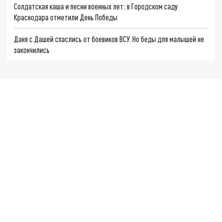
Солдатская каша и песни военных лет: в Городском саду
Краснодара отметили День Победы
Даня с Дашей спаслись от боевиков ВСУ. Но беды для малышей не
закончились