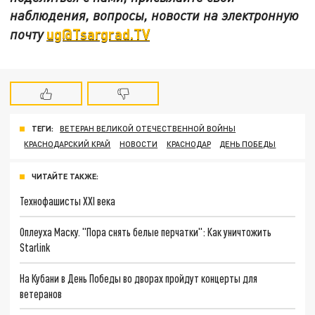
наблюдения, вопросы, новости на электронную
ug@Tsargrad.TV
почту
ТЕГИ:
ВЕТЕРАН ВЕЛИКОЙ ОТЕЧЕСТВЕННОЙ ВОЙНЫ
КРАСНОДАРСКИЙ КРАЙ
НОВОСТИ
КРАСНОДАР
ДЕНЬ ПОБЕДЫ
ЧИТАЙТЕ ТАКЖЕ:
Технофашисты XXI века
Оплеуха Маску. "Пора снять белые перчатки": Как уничтожить
Starlink
На Кубани в День Победы во дворах пройдут концерты для
ветеранов