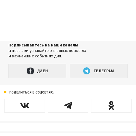
Подписывайтесь на наши каналы
и первыми узнавайте о главных новостях
и важнейших событиях дня.
ДЗЕН
ТЕЛЕГРАМ
ПОДЕЛИТЬСЯ В СОЦСЕТЯХ: