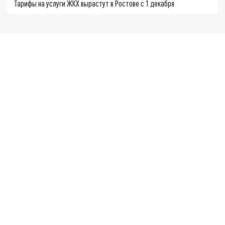
Тарифы на услуги ЖКХ вырастут в Ростове с 1 декабря