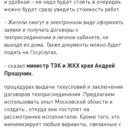
и удобной – не надо будет стоять в очередях,
можно будет сразу увидеть стоимость работ.
- Жители смогут в электронном виде оформлять
заявки и получать договоры о
техприсоединении в личном кабинете, не
выходя из дома. Также документы можно будет
подать на Госуслугах,
министр ТЭК и ЖКХ края Андрей
- сказал
Прошунин.
процедурах выдачи техусловий и заключения
договоров техприсоединения. Предлагаем
использовать опыт Московской области и
создать., откуда они поступят на
рассмотрение исполнителю. Кроме того, это
минимизирует любые варианты, связанные с