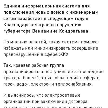
Единая информационная система для
подключения новых домов к инженерным
сетям заработает в следующем году в
Краснодарском крае по поручению
губернатора Вениамина Кондратьева.
По мнению властей, такая система поможет
избежать или минимизировать совершение
правонарушений в сфере ЖКХ.
Так, краевая рабочая группа
проанализировала поступившие за последние
три года более 1,5 тыс. обращений в сферах
газо-, водо-, электро- и теплоснабжения.
И выяснилось, что электросетевые
организации при заключении договора
технического присоединения часто включают