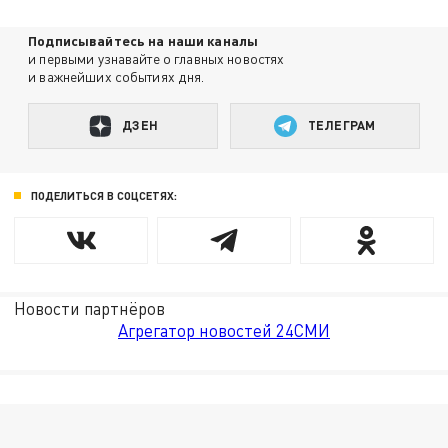
Подписывайтесь на наши каналы
и первыми узнавайте о главных новостях
и важнейших событиях дня.
ДЗЕН
ТЕЛЕГРАМ
ПОДЕЛИТЬСЯ В СОЦСЕТЯХ:
Новости партнёров
Агрегатор новостей 24СМИ