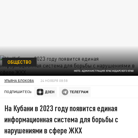
ОБЩЕСТВО
ФОТО: АДМИНИСТРАЦИЯ КРАСНОДАРСКОГО КРАЯ
УЛЬЯНА БЛОКОВА
24 НОЯБРЯ 08:58
ПОДПИШИТЕСЬ:
На Кубани в 2023 году появится единая
информационная система для борьбы с
нарушениями в сфере ЖКХ