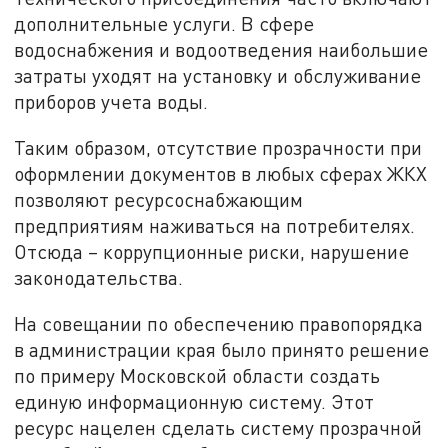
дополнительные услуги. В сфере
водоснабжения и водоотведения наибольшие
затраты уходят на установку и обслуживание
приборов учета воды.
Таким образом, отсутствие прозрачности при
оформлении документов в любых сферах ЖКХ
позволяют ресурсоснабжающим
предприятиям наживаться на потребителях.
Отсюда – коррупционные риски, нарушение
законодательства.
На совещании по обеспечению правопорядка
в администрации края было принято решение
по примеру Московской области создать
единую информационную систему. Этот
ресурс нацелен сделать систему прозрачной