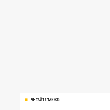
ЧИТАЙТЕ ТАКЖЕ: