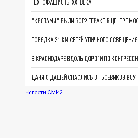
ТЕХНОФАШИСТЫ XXI ВЕКА
"КРОТАМИ" БЫЛИ ВСЕ? ТЕРАКТ В ЦЕНТРЕ М
ПОРЯДКА 21 КМ СЕТЕЙ УЛИЧНОГО ОСВЕЩЕНИЯ
ДАНЯ С ДАШЕЙ СПАСЛИСЬ ОТ БОЕВИКОВ ВСУ
Новости СМИ2