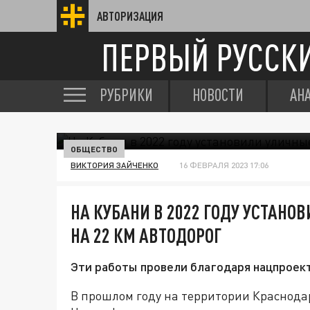
АВТОРИЗАЦИЯ
ПЕРВЫЙ РУССК
РУБРИКИ
НОВОСТИ
АН
ОБЩЕСТВО
ВИКТОРИЯ ЗАЙЧЕНКО
16 ФЕВРАЛЯ 2023 17:06
НА КУБАНИ В 2022 ГОДУ УСТАН
НА 22 КМ АВТОДОРОГ
Эти работы провели благодаря нацпроек
В прошлом году на территории Краснода