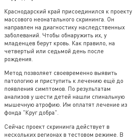
Краснодарский край присоединился к проекту
массового неонатального скрининга. Он
направлен на диагностику наследственных
заболеваний. Чтобы обнаружить их, у
младенцев берут кровь. Как правило, на
четвертый или седьмой день после
рождения.
Метод позволяет своевременно выявить
патологию и приступить к лечению ещё до
появления симптомов. По результатам
анализов у шести детей нашли спинальную
мышечную атрофию. Им оплатят лечение из
фонда "Круг добра".
Сейчас проект скрининга действует в
нескольких регионах в тестовом режиме. В