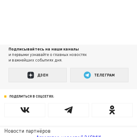
Подписывайтесь на наши каналы
и первыми узнавайте о главных новостях
и важнейших событиях дня.
ДЗЕН
ТЕЛЕГРАМ
ПОДЕЛИТЬСЯ В СОЦСЕТЯХ:
Новости партнёров