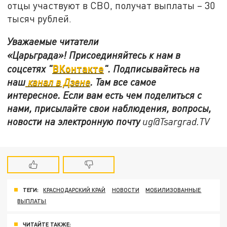
отцы участвуют в СВО, получат выплаты – 30
тысяч рублей.
Уважаемые читатели
«Царьграда»!
Присоединяйтесь к нам в
ВКонтакте
соцсетях
"
"
.
Подписывайтесь на
наш
канал в Дзене
. Там все самое
интересное. Если вам есть чем поделиться с
нами, присылайте свои наблюдения, вопросы,
новости на электронную почту
ug@Tsargrad.TV
ТЕГИ:
КРАСНОДАРСКИЙ КРАЙ
НОВОСТИ
МОБИЛИЗОВАННЫЕ
ВЫПЛАТЫ
ЧИТАЙТЕ ТАКЖЕ: