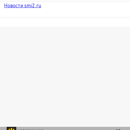
Новости smi2.ru