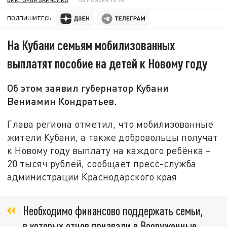
ПОДПИШИТЕСЬ:
На Кубани семьям мобилизованных
выплатят пособие на детей к Новому году
Об этом заявил губернатор Кубани
Вениамин Кондратьев.
Глава региона отметил, что мобилизованные
жители Кубани, а также добровольцы получат
к Новому году выплату на каждого ребёнка –
20 тысяч рублей, сообщает пресс-служба
администрации Краснодарского края.
Необходимо финансово поддержать семьи,
в которых отцов призвали в Вооруженные