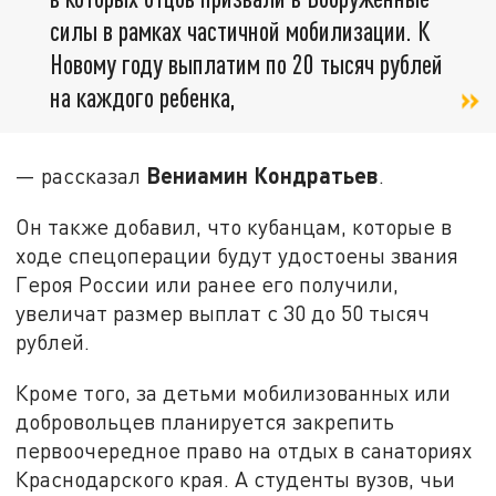
силы в рамках частичной мобилизации. К
Новому году выплатим по 20 тысяч рублей
на каждого ребенка,
Вениамин Кондратьев
— рассказал
.
Он также добавил, что кубанцам, которые в
ходе спецоперации будут удостоены звания
Героя России или ранее его получили,
увеличат размер выплат с 30 до 50 тысяч
рублей.
Кроме того, за детьми мобилизованных или
добровольцев планируется закрепить
первоочередное право на отдых в санаториях
Краснодарского края. А студенты вузов, чьи