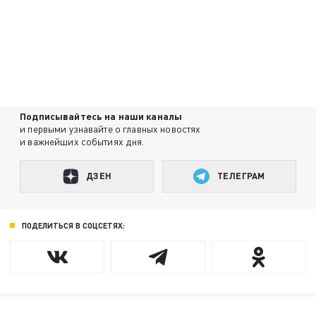
Подписывайтесь на наши каналы
и первыми узнавайте о главных новостях
и важнейших событиях дня.
ДЗЕН
ТЕЛЕГРАМ
ПОДЕЛИТЬСЯ В СОЦСЕТЯХ: