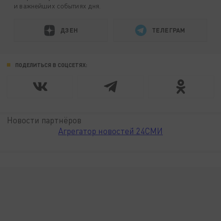
и важнейших событиях дня.
ДЗЕН
ТЕЛЕГРАМ
ПОДЕЛИТЬСЯ В СОЦСЕТЯХ:
Новости партнёров
Агрегатор новостей 24СМИ