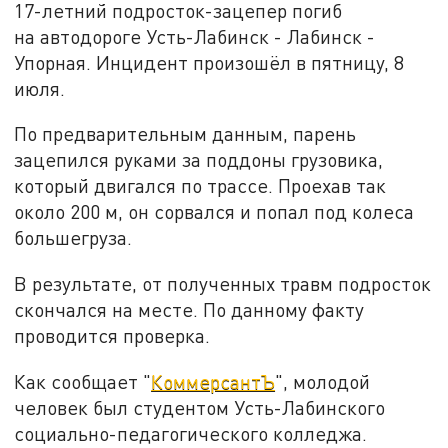
17-летний подросток-зацепер погиб
на автодороге Усть-Лабинск - Лабинск -
Упорная. Инцидент произошёл в пятницу, 8
июля.
По предварительным данным, парень
зацепился руками за поддоны грузовика,
который двигался по трассе. Проехав так
около 200 м, он сорвался и попал под колеса
большегруза.
В результате, от полученных травм подросток
скончался на месте. По данному факту
проводится проверка.
Как сообщает "
КоммерсантЪ
", молодой
человек был студентом Усть-Лабинского
социально-педагогического колледжа.