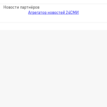
Новости партнёров
Агрегатор новостей 24СМИ