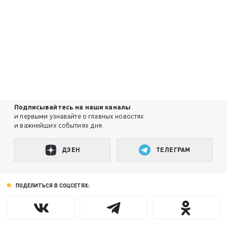
Подписывайтесь на наши каналы
и первыми узнавайте о главных новостях
и важнейших событиях дня.
ДЗЕН
ТЕЛЕГРАМ
ПОДЕЛИТЬСЯ В СОЦСЕТЯХ: