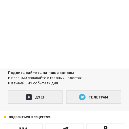
Подписывайтесь на наши каналы
и первыми узнавайте о главных новостях
и важнейших событиях дня.
ДЗЕН
ТЕЛЕГРАМ
ПОДЕЛИТЬСЯ В СОЦСЕТЯХ: