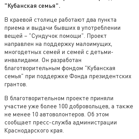
"Кубанская семья".
В краевой столице работают два пункта
приема и выдачи бывших в употреблении
вещей – "Сундучок помощи". Проект
направлен на поддержку малоимущих,
многодетных семей и семей с детьми-
инвалидами. Он разработан
благотворительным фондом "Кубанская
семья" при поддержке Фонда президентских
грантов.
В благотворительном проекте приняли
участие уже более 100 добровольцев, а также
не менее 10 автоволонтеров. Об этом
сообщает пресс-служба администрации
Краснодарского края.