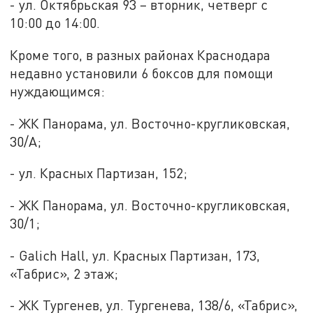
- ул. Октябрьская 93 – вторник, четверг с
10:00 до 14:00.
Кроме того, в разных районах Краснодара
недавно установили 6 боксов для помощи
нуждающимся:
- ЖК Панорама, ул. Восточно-кругликовская,
30/А;
- ул. Красных Партизан, 152;
- ЖК Панорама, ул. Восточно-кругликовская,
30/1;
- Galich Hall, ул. Красных Партизан, 173,
«Табрис», 2 этаж;
- ЖК Тургенев, ул. Тургенева, 138/6, «Табрис»,