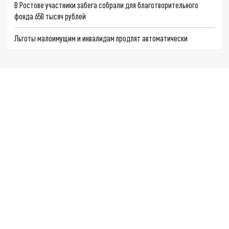
В Ростове участники забега собрали для благотворительного
фонда 650 тысяч рублей
Льготы малоимущим и инвалидам продлят автоматически