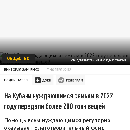
ОБЩЕСТВО
ФОТО: АДМИНИСТРАЦИЯ КРАСНОДАРСКОГО КРАЯ
ВИКТОРИЯ ЗАЙЧЕНКО
17 НОЯБРЯ 22:52
ПОДПИШИТЕСЬ:
На Кубани нуждающимся семьям в 2022
году передали более 200 тонн вещей
Помощь всем нуждающимся регулярно
оказывает Благотворительный фонд