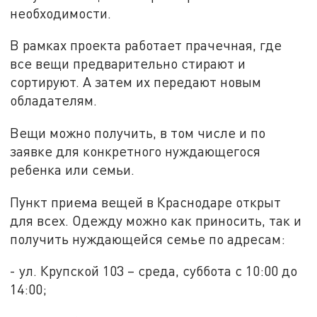
необходимости.
В рамках проекта работает прачечная, где
все вещи предварительно стирают и
сортируют. А затем их передают новым
обладателям.
Вещи можно получить, в том числе и по
заявке для конкретного нуждающегося
ребенка или семьи.
Пункт приема вещей в Краснодаре открыт
для всех. Одежду можно как приносить, так и
получить нуждающейся семье по адресам:
- ул. Крупской 103 – среда, суббота с 10:00 до
14:00;