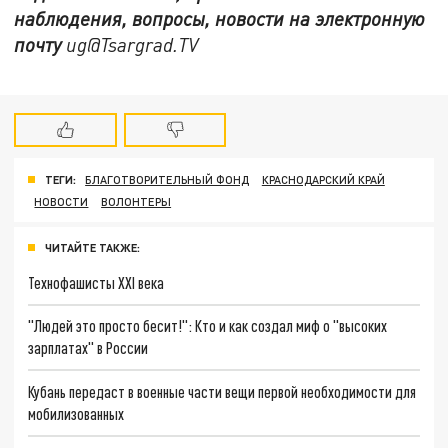
наблюдения, вопросы, новости на электронную
почту
ug@Tsargrad.TV
ТЕГИ:
БЛАГОТВОРИТЕЛЬНЫЙ ФОНД
КРАСНОДАРСКИЙ КРАЙ
НОВОСТИ
ВОЛОНТЕРЫ
ЧИТАЙТЕ ТАКЖЕ:
Технофашисты XXI века
"Людей это просто бесит!": Кто и как создал миф о "высоких
зарплатах" в России
Кубань передаст в военные части вещи первой необходимости для
мобилизованных