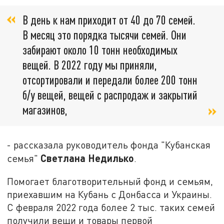
В день к нам приходит от 40 до 70 семей.
В месяц это порядка тысячи семей. Они
забирают около 10 тонн необходимых
вещей. В 2022 году мы приняли,
отсортировали и передали более 200 тонн
б/у вещей, вещей с распродаж и закрытий
магазинов,
- рассказала руководитель фонда "Кубанская
Светлана Недилько
семья"
.
Помогает благотворительный фонд и семьям,
приехавшим на Кубань с Донбасса и Украины.
С февраля 2022 года более 2 тыс. таких семей
получили вещи и товары первой