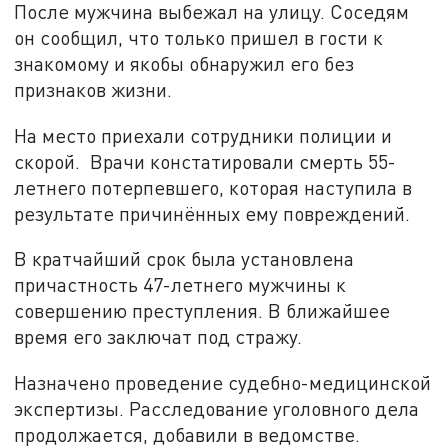
После мужчина выбежал на улицу. Соседям
он сообщил, что только пришел в гости к
знакомому и якобы обнаружил его без
признаков жизни.
На место приехали сотрудники полиции и
скорой. Врачи констатировали смерть 55-
летнего потерпевшего, которая наступила в
результате причинённых ему повреждений.
В кратчайший срок была установлена
причастность 47-летнего мужчины к
совершению преступления. В ближайшее
время его заключат под стражу.
Назначено проведение судебно-медицинской
экспертизы. Расследование уголовного дела
продолжается, добавили в ведомстве.