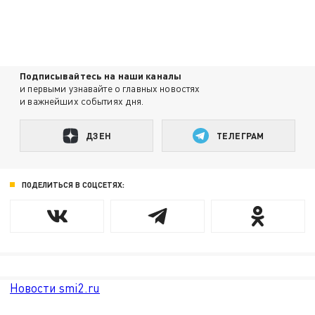
Подписывайтесь на наши каналы
и первыми узнавайте о главных новостях
и важнейших событиях дня.
ДЗЕН
ТЕЛЕГРАМ
ПОДЕЛИТЬСЯ В СОЦСЕТЯХ:
Новости smi2.ru