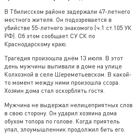
В Тбилисском районе задержали 47-летнего
местного жителя. Он подозревается в
убийстве 55-летнего знакомого (ч.1 ст.105 УК
РФ). Об этом сообщает СУ СК по
Краснодарскому краю.
Трагедия произошла днём 13 июля. В этот
день мужчины выпивали в доме на улице
Колхозной в селе Шереметьевском. В какой-
то момент между ними произошла ссора.
Хозяин дома стал оскорблять гостя.
Мужчина не выдержал нелицеприятных слов
в свою сторону. Он ударил хозяина дома
обухом топора по голове. Когда приятель
упал, злоумышленник продолжил бить его.