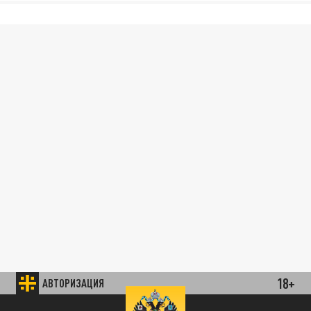
18+
АВТОРИЗАЦИЯ